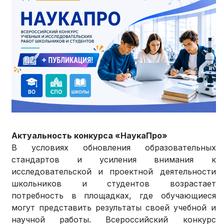
Актуальность конкурса «НаукаПро»
В условиях обновления образовательных
стандартов и усиления внимания к
исследовательской и проектной деятельности
школьников и студентов возрастает
потребность в площадках, где обучающиеся
могут представить результаты своей учебной и
научной работы. Всероссийский конкурс