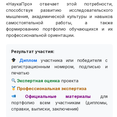
«НаукаПро» отвечает этой потребности,
способствуя развитию исследовательского
мышления, академической культуры и навыков
самостоятельной работы, а также
формированию портфолио обучающихся и их
профессиональной ориентации.
Результат участия:
Диплом
участника или победителя с
регистрационным номером, подписью и
печатью
Экспертная оценка
проекта
Профессиональная экспертиза
Официальные материалы
для
портфолио всем участникам (дипломы,
справки, выписки, заключения)