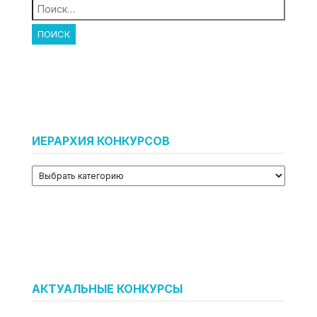
Найти:
ИЕРАРХИЯ КОНКУРСОВ
АКТУАЛЬНЫЕ КОНКУРСЫ