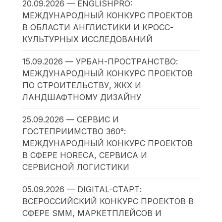
20.09.2026 — ENGLISHPRO:
МЕЖДУНАРОДНЫЙ КОНКУРС ПРОЕКТОВ
В ОБЛАСТИ АНГЛИСТИКИ И КРОСС-
КУЛЬТУРНЫХ ИССЛЕДОВАНИЙ
15.09.2026 — УРБАН-ПРОСТРАНСТВО:
МЕЖДУНАРОДНЫЙ КОНКУРС ПРОЕКТОВ
ПО СТРОИТЕЛЬСТВУ, ЖКХ И
ЛАНДШАФТНОМУ ДИЗАЙНУ
25.09.2026 — СЕРВИС И
ГОСТЕПРИИМСТВО 360°:
МЕЖДУНАРОДНЫЙ КОНКУРС ПРОЕКТОВ
В СФЕРЕ HORECA, СЕРВИСА И
СЕРВИСНОЙ ЛОГИСТИКИ
05.09.2026 — DIGITAL-СТАРТ:
ВСЕРОССИЙСКИЙ КОНКУРС ПРОЕКТОВ В
СФЕРЕ SMM, МАРКЕТПЛЕЙСОВ И