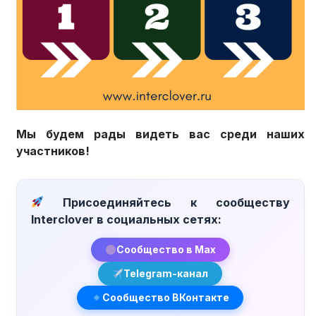
Мы будем рады видеть вас среди наших
участников!
Присоединяйтесь к сообществу
Interclover в социальных сетях:
Сообщество в Max
Telegram-канал
Сообщество ВКонтакте