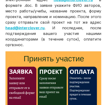
формате .doc. В заявке укажите ФИО авторов,
место работы/учебы, название проекта, форму
проекта, направление и номинацию. После этого
сразу отправьте свой проект на тот же адрес
head@interclover.ru
. И последнее, после
подтверждения вашего участия нашими
координаторами (в течение суток), оплатите
оргвзнос.