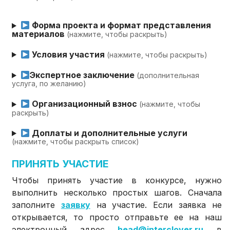
Форма проекта и формат представления
материалов
(нажмите, чтобы раскрыть)
Условия участия
(нажмите, чтобы раскрыть)
Экспертное заключение
(дополнительная
услуга, по желанию)
Организационный взнос
(нажмите, чтобы
раскрыть)
Доплаты и дополнительные услуги
(нажмите, чтобы раскрыть список)
ПРИНЯТЬ УЧАСТИЕ
Чтобы принять участие в конкурсе, нужно
выполнить несколько простых шагов. Сначала
заполните
заявку
на участие. Если заявка не
открывается, то просто отправьте ее на наш
электронный адрес
head@interclover.ru
в