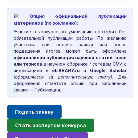
Опция официальной публикации
материалов (по желанию):
Участие в конкурсе по умолчанию проходит без
обязательной публикации работы. По желанию
участника при подаче заявки или после
подведения итогов может быть оформлена
официальная публикация научной статьи, эссе
или тезисов
в научном сборнике / сетевом СМИ с
индексацией в
eLIBRARY.ru
и
Google Scholar
(оформляется за дополнительную плату)
. Для
оформления отметьте опцию при заполнении
заявки — Публикация.
Подать заявку
Стать экспертом конкурса