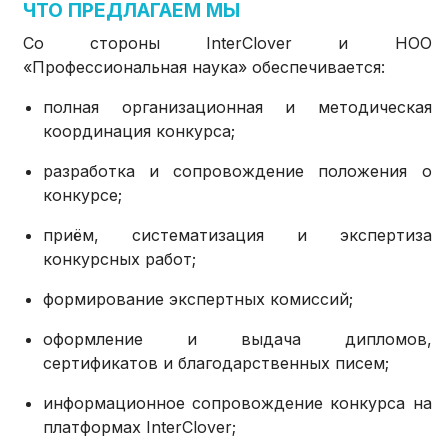
ЧТО ПРЕДЛАГАЕМ МЫ
Со стороны InterClover и НОО
«Профессиональная наука» обеспечивается:
полная организационная и методическая
координация конкурса;
разработка и сопровождение положения о
конкурсе;
приём, систематизация и экспертиза
конкурсных работ;
формирование экспертных комиссий;
оформление и выдача дипломов,
сертификатов и благодарственных писем;
информационное сопровождение конкурса на
платформах InterClover;