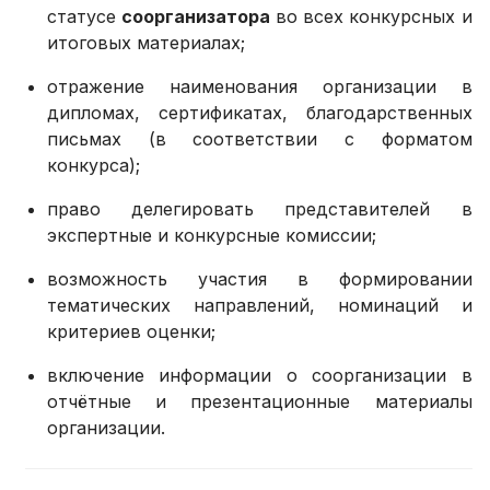
статусе
соорганизатора
во всех конкурсных и
итоговых материалах;
отражение наименования организации в
дипломах, сертификатах, благодарственных
письмах (в соответствии с форматом
конкурса);
право делегировать представителей в
экспертные и конкурсные комиссии;
возможность участия в формировании
тематических направлений, номинаций и
критериев оценки;
включение информации о соорганизации в
отчётные и презентационные материалы
организации.