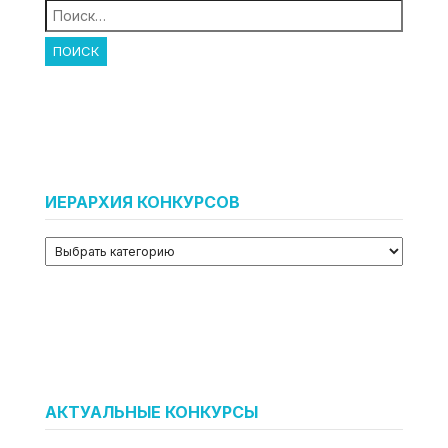
Найти:
ИЕРАРХИЯ КОНКУРСОВ
АКТУАЛЬНЫЕ КОНКУРСЫ