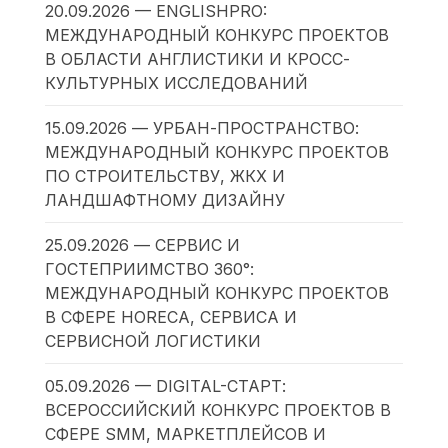
20.09.2026 — ENGLISHPRO:
МЕЖДУНАРОДНЫЙ КОНКУРС ПРОЕКТОВ
В ОБЛАСТИ АНГЛИСТИКИ И КРОСС-
КУЛЬТУРНЫХ ИССЛЕДОВАНИЙ
15.09.2026 — УРБАН-ПРОСТРАНСТВО:
МЕЖДУНАРОДНЫЙ КОНКУРС ПРОЕКТОВ
ПО СТРОИТЕЛЬСТВУ, ЖКХ И
ЛАНДШАФТНОМУ ДИЗАЙНУ
25.09.2026 — СЕРВИС И
ГОСТЕПРИИМСТВО 360°:
МЕЖДУНАРОДНЫЙ КОНКУРС ПРОЕКТОВ
В СФЕРЕ HORECA, СЕРВИСА И
СЕРВИСНОЙ ЛОГИСТИКИ
05.09.2026 — DIGITAL-СТАРТ:
ВСЕРОССИЙСКИЙ КОНКУРС ПРОЕКТОВ В
СФЕРЕ SMM, МАРКЕТПЛЕЙСОВ И