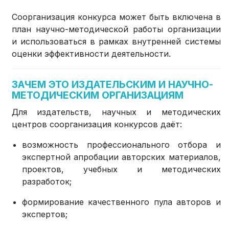
Соорганизация конкурса может быть включена в
план научно-методической работы организации
и использоваться в рамках внутренней системы
оценки эффективности деятельности.
ЗАЧЕМ ЭТО ИЗДАТЕЛЬСКИМ И НАУЧНО-
МЕТОДИЧЕСКИМ ОРГАНИЗАЦИЯМ
Для издательств, научных и методических
центров соорганизация конкурсов даёт:
возможность профессионального отбора и
экспертной апробации авторских материалов,
проектов, учебных и методических
разработок;
формирование качественного пула авторов и
экспертов;