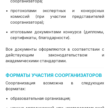
соорганизатора;
протоколами экспертных и конкурсных
комиссий (при участии представителей
соорганизатора);
итоговыми документами конкурса (дипломы,
сертификаты, благодарности).
Все документы оформляются в соответствии с
действующим законодательством и
академическими стандартами.
ФОРМАТЫ УЧАСТИЯ СООРГАНИЗАТОРОВ
Соорганизация возможна в следующих
форматах:
образовательная организация;