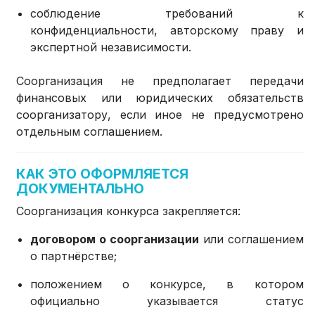
соблюдение требований к
конфиденциальности, авторскому праву и
экспертной независимости.
Соорганизация не предполагает передачи
финансовых или юридических обязательств
соорганизатору, если иное не предусмотрено
отдельным соглашением.
КАК ЭТО ОФОРМЛЯЕТСЯ
ДОКУМЕНТАЛЬНО
Соорганизация конкурса закрепляется:
договором о соорганизации
или соглашением
о партнёрстве;
положением о конкурсе, в котором
официально указывается статус