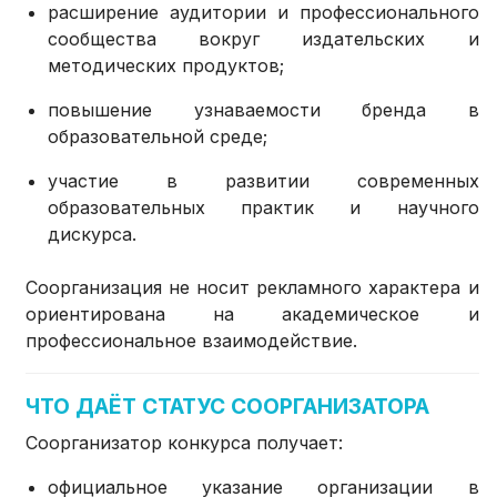
расширение аудитории и профессионального
сообщества вокруг издательских и
методических продуктов;
повышение узнаваемости бренда в
образовательной среде;
участие в развитии современных
образовательных практик и научного
дискурса.
Соорганизация не носит рекламного характера и
ориентирована на академическое и
профессиональное взаимодействие.
ЧТО ДАЁТ СТАТУС СООРГАНИЗАТОРА
Соорганизатор конкурса получает:
официальное указание организации в