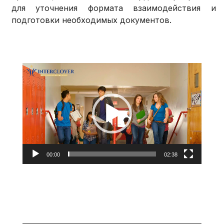
для уточнения формата взаимодействия и
подготовки необходимых документов.
Видеоплеер
00:00
02:38