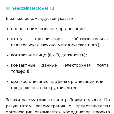
head@interclover.ru
В заявке рекомендуется указать:
полное наименование организации;
статус организации (образовательная,
издательская, научно-методическая и др.);
контактное лицо (ФИО, должность);
контактные данные (электронная почта,
телефон);
краткое описание профиля организации или
предложения о сотрудничестве.
Заявки рассматриваются в рабочем порядке. По
результатам рассмотрения с представителем
организации связывается координатор проекта