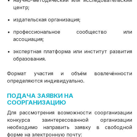
научно-методический или исследовательский
центр;
издательская организация;
профессиональное сообщество или
ассоциация;
экспертная платформа или институт развития
образования.
Формат участия и объём вовлечённости
определяются индивидуально.
ПОДАЧА ЗАЯВКИ НА
СООРГАНИЗАЦИЮ
Для рассмотрения возможности соорганизации
конкурса заинтересованной организации
необходимо направить заявку в свободной
форме на электронную почту: