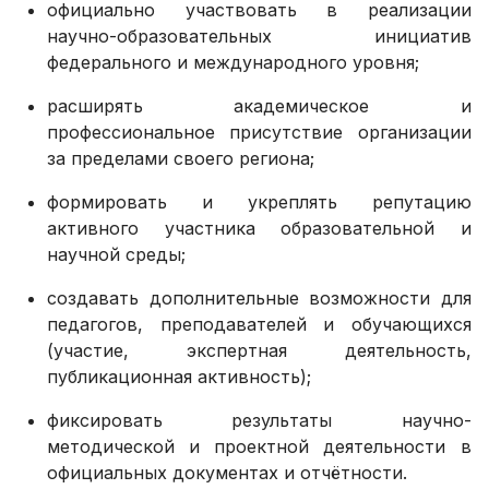
официально участвовать в реализации
научно-образовательных инициатив
федерального и международного уровня;
расширять академическое и
профессиональное присутствие организации
за пределами своего региона;
формировать и укреплять репутацию
активного участника образовательной и
научной среды;
создавать дополнительные возможности для
педагогов, преподавателей и обучающихся
(участие, экспертная деятельность,
публикационная активность);
фиксировать результаты научно-
методической и проектной деятельности в
официальных документах и отчётности.