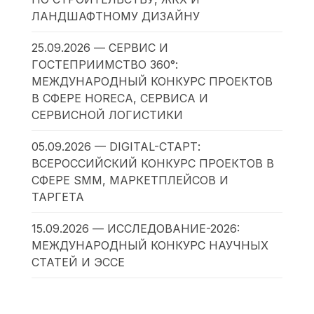
ЛАНДШАФТНОМУ ДИЗАЙНУ
25.09.2026 — СЕРВИС И
ГОСТЕПРИИМСТВО 360°:
МЕЖДУНАРОДНЫЙ КОНКУРС ПРОЕКТОВ
В СФЕРЕ HORECA, СЕРВИСА И
СЕРВИСНОЙ ЛОГИСТИКИ
05.09.2026 — DIGITAL-СТАРТ:
ВСЕРОССИЙСКИЙ КОНКУРС ПРОЕКТОВ В
СФЕРЕ SMM, МАРКЕТПЛЕЙСОВ И
ТАРГЕТА
15.09.2026 — ИССЛЕДОВАНИЕ-2026:
МЕЖДУНАРОДНЫЙ КОНКУРС НАУЧНЫХ
СТАТЕЙ И ЭССЕ