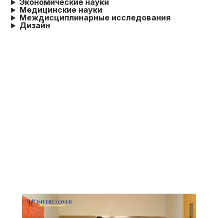
Экономические науки
Медицинские науки
Междисциплинарные исследования
Дизайн
Видеоплеер