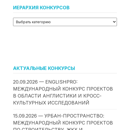
ИЕРАРХИЯ КОНКУРСОВ
АКТУАЛЬНЫЕ КОНКУРСЫ
20.09.2026 — ENGLISHPRO:
МЕЖДУНАРОДНЫЙ КОНКУРС ПРОЕКТОВ
В ОБЛАСТИ АНГЛИСТИКИ И КРОСС-
КУЛЬТУРНЫХ ИССЛЕДОВАНИЙ
15.09.2026 — УРБАН-ПРОСТРАНСТВО:
МЕЖДУНАРОДНЫЙ КОНКУРС ПРОЕКТОВ
ПО СТРОИТЕЛЬСТВУ, ЖКХ И