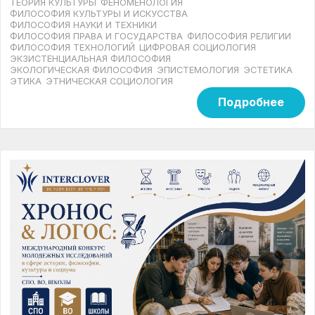
ТЕОРИЯ КУЛЬТУРЫ
ФЕНОМЕНОЛОГИЯ
ФИЛОСОФИЯ КУЛЬТУРЫ И ИСКУССТВА
ФИЛОСОФИЯ НАУКИ И ТЕХНИКИ
ФИЛОСОФИЯ ПРАВА И ГОСУДАРСТВА
ФИЛОСОФИЯ РЕЛИГИИ
ФИЛОСОФИЯ ТЕХНОЛОГИЙ
ЦИФРОВАЯ СОЦИОЛОГИЯ
ЭКЗИСТЕНЦИАЛЬНАЯ ФИЛОСОФИЯ
ЭКОЛОГИЧЕСКАЯ ФИЛОСОФИЯ
ЭПИСТЕМОЛОГИЯ
ЭСТЕТИКА
ЭТИКА
ЭТНИЧЕСКАЯ СОЦИОЛОГИЯ
Подробнее