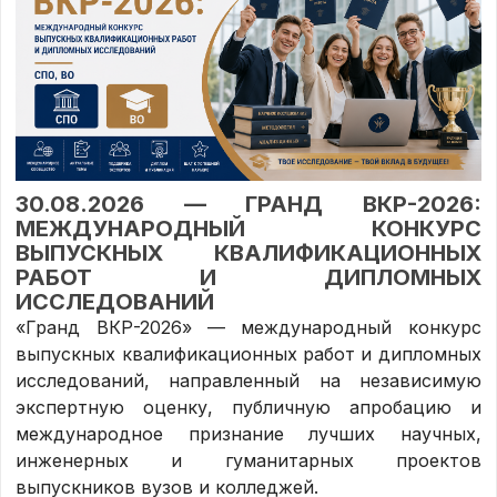
30.08.2026 — ГРАНД ВКР-2026:
МЕЖДУНАРОДНЫЙ КОНКУРС
ВЫПУСКНЫХ КВАЛИФИКАЦИОННЫХ
РАБОТ И ДИПЛОМНЫХ
ИССЛЕДОВАНИЙ
«Гранд ВКР-2026» — международный конкурс
выпускных квалификационных работ и дипломных
исследований, направленный на независимую
экспертную оценку, публичную апробацию и
международное признание лучших научных,
инженерных и гуманитарных проектов
выпускников вузов и колледжей.