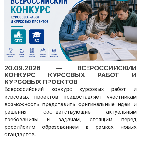
20.09.2026 — ВСЕРОССИЙСКИЙ
КОНКУРС КУРСОВЫХ РАБОТ И
КУРСОВЫХ ПРОЕКТОВ
Всероссийский конкурс курсовых работ и
курсовых проектов предоставляет участникам
возможность представить оригинальные идеи и
решения, соответствующие актуальным
требованиям и задачам, стоящим перед
российским образованием в рамках новых
стандартов.