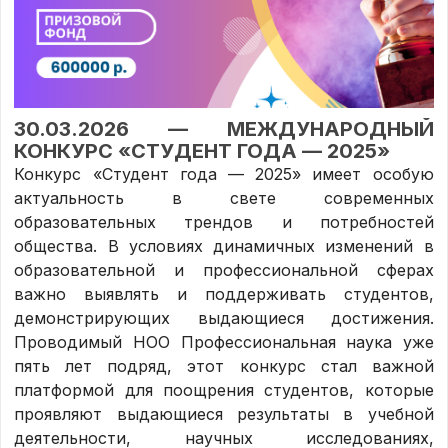
30.03.2026 — МЕЖДУНАРОДНЫЙ
КОНКУРС «СТУДЕНТ ГОДА — 2025»
Конкурс «Студент года — 2025» имеет особую
актуальность в свете современных
образовательных трендов и потребностей
общества. В условиях динамичных изменений в
образовательной и профессиональной сферах
важно выявлять и поддерживать студентов,
демонстрирующих выдающиеся достижения.
Проводимый НОО Профессиональная наука уже
пять лет подряд, этот конкурс стал важной
платформой для поощрения студентов, которые
проявляют выдающиеся результаты в учебной
деятельности, научных исследованиях,