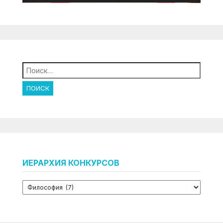
Найти:
ИЕРАРХИЯ КОНКУРСОВ