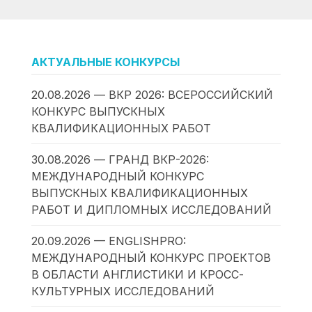
АКТУАЛЬНЫЕ КОНКУРСЫ
20.08.2026 — ВКР 2026: ВСЕРОССИЙСКИЙ
КОНКУРС ВЫПУСКНЫХ
КВАЛИФИКАЦИОННЫХ РАБОТ
30.08.2026 — ГРАНД ВКР-2026:
МЕЖДУНАРОДНЫЙ КОНКУРС
ВЫПУСКНЫХ КВАЛИФИКАЦИОННЫХ
РАБОТ И ДИПЛОМНЫХ ИССЛЕДОВАНИЙ
20.09.2026 — ENGLISHPRO:
МЕЖДУНАРОДНЫЙ КОНКУРС ПРОЕКТОВ
В ОБЛАСТИ АНГЛИСТИКИ И КРОСС-
КУЛЬТУРНЫХ ИССЛЕДОВАНИЙ