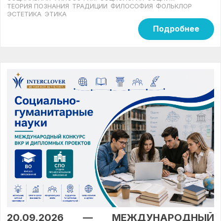
ТЕОРИЯ ПОЗНАНИЯ
ТРАДИЦИИ
ФИЛОСОФИЯ
ФОЛЬКЛОР
ЭСТЕТИКА
ЭТИКА
Подробнее
20.09.2026 —
МЕЖДУНАРОДНЫЙ