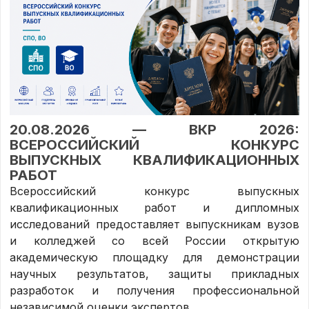
20.08.2026 — ВКР 2026:
ВСЕРОССИЙСКИЙ КОНКУРС
ВЫПУСКНЫХ КВАЛИФИКАЦИОННЫХ
РАБОТ
Всероссийский конкурс выпускных
квалификационных работ и дипломных
исследований предоставляет выпускникам вузов
и колледжей со всей России открытую
академическую площадку для демонстрации
научных результатов, защиты прикладных
разработок и получения профессиональной
независимой оценки экспертов.