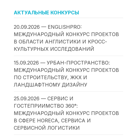
АКТУАЛЬНЫЕ КОНКУРСЫ
20.09.2026 — ENGLISHPRO:
МЕЖДУНАРОДНЫЙ КОНКУРС ПРОЕКТОВ
В ОБЛАСТИ АНГЛИСТИКИ И КРОСС-
КУЛЬТУРНЫХ ИССЛЕДОВАНИЙ
15.09.2026 — УРБАН-ПРОСТРАНСТВО:
МЕЖДУНАРОДНЫЙ КОНКУРС ПРОЕКТОВ
ПО СТРОИТЕЛЬСТВУ, ЖКХ И
ЛАНДШАФТНОМУ ДИЗАЙНУ
25.09.2026 — СЕРВИС И
ГОСТЕПРИИМСТВО 360°:
МЕЖДУНАРОДНЫЙ КОНКУРС ПРОЕКТОВ
В СФЕРЕ HORECA, СЕРВИСА И
СЕРВИСНОЙ ЛОГИСТИКИ