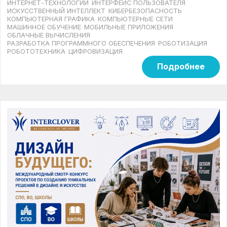
ИНТЕРНЕТ-ТЕХНОЛОГИИ
ИНТЕРФЕЙС ПОЛЬЗОВАТЕЛЯ
ИСКУССТВЕННЫЙ ИНТЕЛЛЕКТ
КИБЕРБЕЗОПАСНОСТЬ
КОМПЬЮТЕРНАЯ ГРАФИКА
КОМПЬЮТЕРНЫЕ СЕТИ
МАШИННОЕ ОБУЧЕНИЕ
МОБИЛЬНЫЕ ПРИЛОЖЕНИЯ
ОБЛАЧНЫЕ ВЫЧИСЛЕНИЯ
РАЗРАБОТКА ПРОГРАММНОГО ОБЕСПЕЧЕНИЯ
РОБОТИЗАЦИЯ
РОБОТОТЕХНИКА
ЦИФРОВИЗАЦИЯ
Подробнее