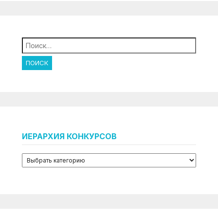
Найти:
ИЕРАРХИЯ КОНКУРСОВ