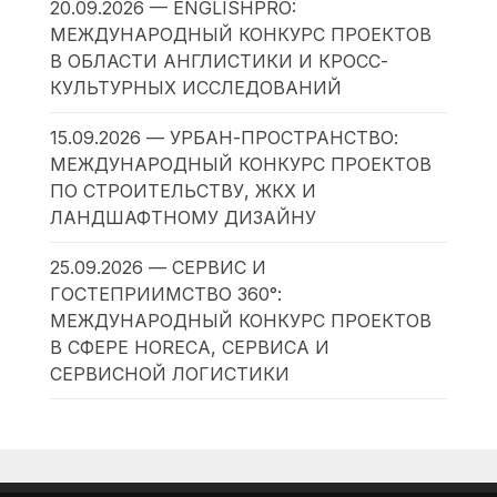
20.09.2026 — ENGLISHPRO:
МЕЖДУНАРОДНЫЙ КОНКУРС ПРОЕКТОВ
В ОБЛАСТИ АНГЛИСТИКИ И КРОСС-
КУЛЬТУРНЫХ ИССЛЕДОВАНИЙ
15.09.2026 — УРБАН-ПРОСТРАНСТВО:
МЕЖДУНАРОДНЫЙ КОНКУРС ПРОЕКТОВ
ПО СТРОИТЕЛЬСТВУ, ЖКХ И
ЛАНДШАФТНОМУ ДИЗАЙНУ
25.09.2026 — СЕРВИС И
ГОСТЕПРИИМСТВО 360°:
МЕЖДУНАРОДНЫЙ КОНКУРС ПРОЕКТОВ
В СФЕРЕ HORECA, СЕРВИСА И
СЕРВИСНОЙ ЛОГИСТИКИ