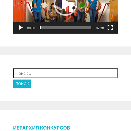
00:00
02:38
Найти:
ИЕРАРХИЯ КОНКУРСОВ