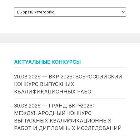
АКТУАЛЬНЫЕ КОНКУРСЫ
20.08.2026 — ВКР 2026: ВСЕРОССИЙСКИЙ
КОНКУРС ВЫПУСКНЫХ
КВАЛИФИКАЦИОННЫХ РАБОТ
30.08.2026 — ГРАНД ВКР-2026:
МЕЖДУНАРОДНЫЙ КОНКУРС
ВЫПУСКНЫХ КВАЛИФИКАЦИОННЫХ
РАБОТ И ДИПЛОМНЫХ ИССЛЕДОВАНИЙ