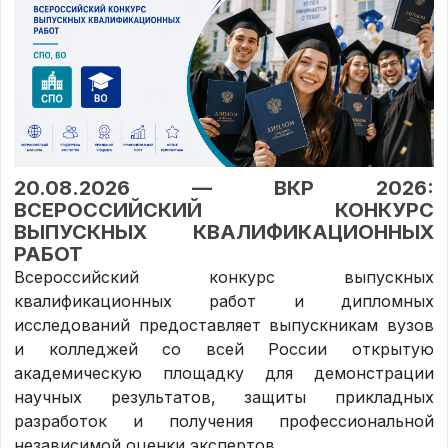
20.08.2026 — ВКР 2026:
ВСЕРОССИЙСКИЙ КОНКУРС
ВЫПУСКНЫХ КВАЛИФИКАЦИОННЫХ
РАБОТ
Всероссийский конкурс выпускных
квалификационных работ и дипломных
исследований предоставляет выпускникам вузов
и колледжей со всей России открытую
академическую площадку для демонстрации
научных результатов, защиты прикладных
разработок и получения профессиональной
независимой оценки экспертов.