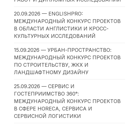
20.09.2026 — ENGLISHPRO:
МЕЖДУНАРОДНЫЙ КОНКУРС ПРОЕКТОВ
В ОБЛАСТИ АНГЛИСТИКИ И КРОСС-
КУЛЬТУРНЫХ ИССЛЕДОВАНИЙ
15.09.2026 — УРБАН-ПРОСТРАНСТВО:
МЕЖДУНАРОДНЫЙ КОНКУРС ПРОЕКТОВ
ПО СТРОИТЕЛЬСТВУ, ЖКХ И
ЛАНДШАФТНОМУ ДИЗАЙНУ
25.09.2026 — СЕРВИС И
ГОСТЕПРИИМСТВО 360°:
МЕЖДУНАРОДНЫЙ КОНКУРС ПРОЕКТОВ
В СФЕРЕ HORECA, СЕРВИСА И
СЕРВИСНОЙ ЛОГИСТИКИ