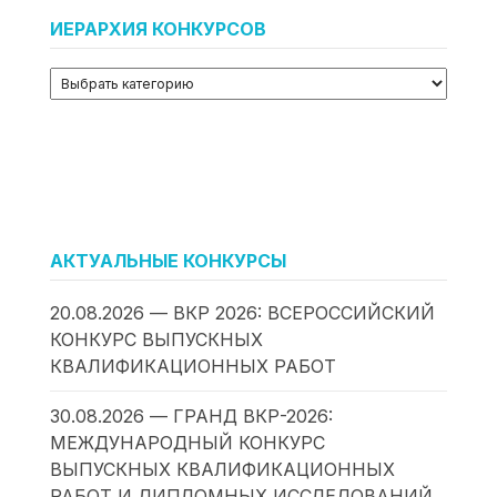
ИЕРАРХИЯ КОНКУРСОВ
АКТУАЛЬНЫЕ КОНКУРСЫ
20.08.2026 — ВКР 2026: ВСЕРОССИЙСКИЙ
КОНКУРС ВЫПУСКНЫХ
КВАЛИФИКАЦИОННЫХ РАБОТ
30.08.2026 — ГРАНД ВКР-2026:
МЕЖДУНАРОДНЫЙ КОНКУРС
ВЫПУСКНЫХ КВАЛИФИКАЦИОННЫХ
РАБОТ И ДИПЛОМНЫХ ИССЛЕДОВАНИЙ