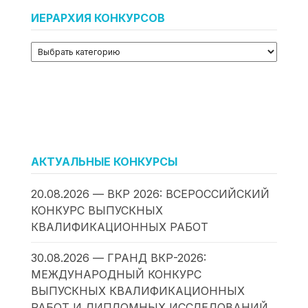
ИЕРАРХИЯ КОНКУРСОВ
АКТУАЛЬНЫЕ КОНКУРСЫ
20.08.2026 — ВКР 2026: ВСЕРОССИЙСКИЙ
КОНКУРС ВЫПУСКНЫХ
КВАЛИФИКАЦИОННЫХ РАБОТ
30.08.2026 — ГРАНД ВКР-2026:
МЕЖДУНАРОДНЫЙ КОНКУРС
ВЫПУСКНЫХ КВАЛИФИКАЦИОННЫХ
РАБОТ И ДИПЛОМНЫХ ИССЛЕДОВАНИЙ