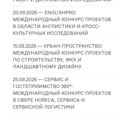
20.09.2026 — ENGLISHPRO:
МЕЖДУНАРОДНЫЙ КОНКУРС ПРОЕКТОВ
В ОБЛАСТИ АНГЛИСТИКИ И КРОСС-
КУЛЬТУРНЫХ ИССЛЕДОВАНИЙ
15.09.2026 — УРБАН-ПРОСТРАНСТВО:
МЕЖДУНАРОДНЫЙ КОНКУРС ПРОЕКТОВ
ПО СТРОИТЕЛЬСТВУ, ЖКХ И
ЛАНДШАФТНОМУ ДИЗАЙНУ
25.09.2026 — СЕРВИС И
ГОСТЕПРИИМСТВО 360°:
МЕЖДУНАРОДНЫЙ КОНКУРС ПРОЕКТОВ
В СФЕРЕ HORECA, СЕРВИСА И
СЕРВИСНОЙ ЛОГИСТИКИ