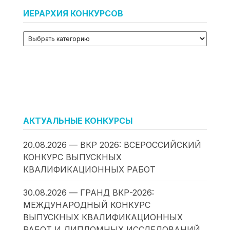
ИЕРАРХИЯ КОНКУРСОВ
АКТУАЛЬНЫЕ КОНКУРСЫ
20.08.2026 — ВКР 2026: ВСЕРОССИЙСКИЙ
КОНКУРС ВЫПУСКНЫХ
КВАЛИФИКАЦИОННЫХ РАБОТ
30.08.2026 — ГРАНД ВКР-2026:
МЕЖДУНАРОДНЫЙ КОНКУРС
ВЫПУСКНЫХ КВАЛИФИКАЦИОННЫХ
РАБОТ И ДИПЛОМНЫХ ИССЛЕДОВАНИЙ