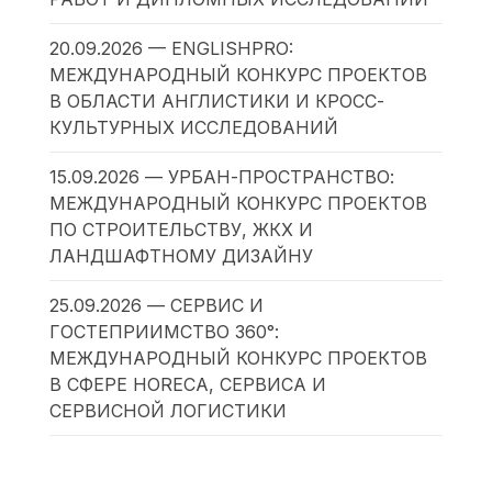
20.09.2026 — ENGLISHPRO:
МЕЖДУНАРОДНЫЙ КОНКУРС ПРОЕКТОВ
В ОБЛАСТИ АНГЛИСТИКИ И КРОСС-
КУЛЬТУРНЫХ ИССЛЕДОВАНИЙ
15.09.2026 — УРБАН-ПРОСТРАНСТВО:
МЕЖДУНАРОДНЫЙ КОНКУРС ПРОЕКТОВ
ПО СТРОИТЕЛЬСТВУ, ЖКХ И
ЛАНДШАФТНОМУ ДИЗАЙНУ
25.09.2026 — СЕРВИС И
ГОСТЕПРИИМСТВО 360°:
МЕЖДУНАРОДНЫЙ КОНКУРС ПРОЕКТОВ
В СФЕРЕ HORECA, СЕРВИСА И
СЕРВИСНОЙ ЛОГИСТИКИ