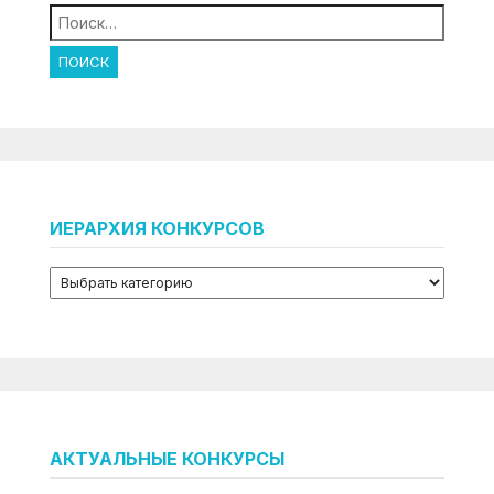
Найти:
ИЕРАРХИЯ КОНКУРСОВ
АКТУАЛЬНЫЕ КОНКУРСЫ