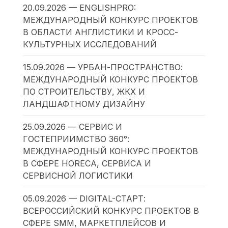
20.09.2026 — ENGLISHPRO:
МЕЖДУНАРОДНЫЙ КОНКУРС ПРОЕКТОВ
В ОБЛАСТИ АНГЛИСТИКИ И КРОСС-
КУЛЬТУРНЫХ ИССЛЕДОВАНИЙ
15.09.2026 — УРБАН-ПРОСТРАНСТВО:
МЕЖДУНАРОДНЫЙ КОНКУРС ПРОЕКТОВ
ПО СТРОИТЕЛЬСТВУ, ЖКХ И
ЛАНДШАФТНОМУ ДИЗАЙНУ
25.09.2026 — СЕРВИС И
ГОСТЕПРИИМСТВО 360°:
МЕЖДУНАРОДНЫЙ КОНКУРС ПРОЕКТОВ
В СФЕРЕ HORECA, СЕРВИСА И
СЕРВИСНОЙ ЛОГИСТИКИ
05.09.2026 — DIGITAL-СТАРТ:
ВСЕРОССИЙСКИЙ КОНКУРС ПРОЕКТОВ В
СФЕРЕ SMM, МАРКЕТПЛЕЙСОВ И