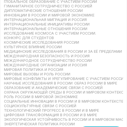
ГЛОБАЛЬНОЕ ОБРАЗОВАНИЕ С УЧАСТИЕМ РОССИИ
ГУМАНИТАРНОЕ СОТРУДНИЧЕСТВО С РОССИЕЙ
ДИПЛОМАТИЧЕСКИЕ ОТНОШЕНИЯ РОССИИ
ИННОВАЦИИ В РОССИИ И МИРОВОЙ ЭКОНОМИКЕ
ИНТЕРНАЦИОНАЛЬНАЯ МИГРАЦИЯ И РОССИЯ
ИНТЕРНАЦИОНАЛЬНЫЕ ИНИЦИАТИВЫ РОССИИ
ИНТЕРНАЦИОНАЛЬНЫЕ ОТНОШЕНИЯ РОССИИ
ИССЛЕДОВАНИЕ КОСМОСА С УЧАСТИЕМ РОССИИ.
КОНКУРС ДЛЯ СТУДЕНТОВ
КОСМИЧЕСКИЕ ИССЛЕДОВАНИЯ РОССИИ
КУЛЬТУРНОЕ ВЛИЯНИЕ РОССИИ
МЕДИЦИНСКИЕ ИССЛЕДОВАНИЯ В РОССИИ И ЗА ЕЁ ПРЕДЕЛАМИ
МЕЖДУНАРОДНАЯ БЕЗОПАСНОСТЬ И РОССИЯ
МЕЖДУНАРОДНОЕ СОТРУДНИЧЕСТВО РОССИИ
МЕЖДУНАРОДНЫЕ ОРГАНИЗАЦИИ И РОССИЯ
МИРОВАЯ ПОЛИТИКА И РОССИЯ
МИРОВЫЕ ВЫЗОВЫ И РОЛЬ РОССИИ
МИРОВЫЕ КОНФЛИКТЫ И УРЕГУЛИРОВАНИЕ С УЧАСТИЕМ РОССИИ
НАУЧНЫЕ ИССЛЕДОВАНИЯ В РОССИИ
ОБРАЗ РОССИИ В МИРЕ
ОБРАЗОВАНИЕ И АКАДЕМИЧЕСКИЕ СВЯЗИ С РОССИЕЙ
ОХРАНА ОКРУЖАЮЩЕЙ СРЕДЫ В РОССИИ И МИРОВОМ КОНТЕКСТ
РОЛЬ РОССИИ В МИРОВОЙ ЭКОНОМИКЕ
СОЦИАЛЬНЫЕ ИННОВАЦИИ В РОССИИ И В МИРОВОМ КОНТЕКСТЕ
СОЦИОКУЛЬТУРНЫЕ СВЯЗИ С РОССИЕЙ
ТЕХНОЛОГИЧЕСКИЙ ПРОГРЕСС В РОССИИ И В МИРЕ
ЦИФРОВАЯ ТРАНСФОРМАЦИЯ В РОССИИ И В МИРЕ
ЭКОЛОГИЧЕСКАЯ УСТОЙЧИВОСТЬ В РОССИИ И В МИРОВОМ МАСШ
ЭНЕРГЕТИЧЕСКАЯ ПОЛИТИКА РОССИИ