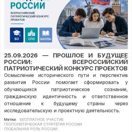
25.09.2026 — ПРОШЛОЕ И БУДУЩЕЕ
РОССИИ: ВСЕРОССИЙСКИЙ
ПАТРИОТИЧЕСКИЙ КОНКУРС ПРОЕКТОВ
Осмысление исторического пути и перспектив
развития России помогает сформировать у
обучающихся патриотическое сознание,
гражданскую идентичность и ответственное
отношение к будущему страны через
исследовательскую и проектную деятельность.
Метки:
БЕСПЛАТНОЕ УЧАСТИЕ
ГЕОПОЛИТИЧЕСКАЯ СТРАТЕГИЯ РОССИИ
ГЛОБАЛЬНАЯ РОЛЬ РОССИИ