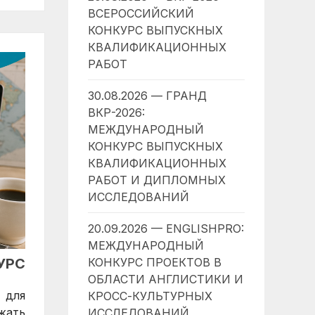
ВСЕРОССИЙСКИЙ
КОНКУРС ВЫПУСКНЫХ
КВАЛИФИКАЦИОННЫХ
РАБОТ
30.08.2026 — ГРАНД
ВКР-2026:
МЕЖДУНАРОДНЫЙ
КОНКУРС ВЫПУСКНЫХ
КВАЛИФИКАЦИОННЫХ
РАБОТ И ДИПЛОМНЫХ
ИССЛЕДОВАНИЙ
20.09.2026 — ENGLISHPRO:
МЕЖДУНАРОДНЫЙ
УРС
КОНКУРС ПРОЕКТОВ В
ОБЛАСТИ АНГЛИСТИКИ И
 для
КРОСС-КУЛЬТУРНЫХ
жать
ИССЛЕДОВАНИЙ