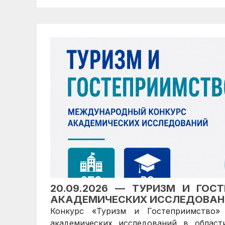
20.09.2026 — ТУРИЗМ И ГО
АКАДЕМИЧЕСКИХ ИССЛЕДОВАН
Конкурс «Туризм и Гостеприимство»
академических исследований в област