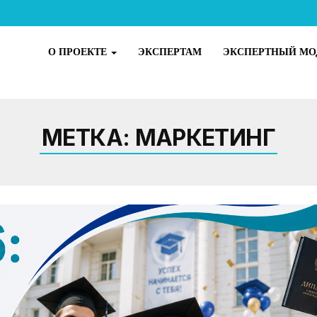
О ПРОЕКТЕ
ЭКСПЕРТАМ
ЭКСПЕРТНЫЙ МО
МЕТКА:
МАРКЕТИНГ