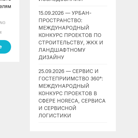
елям
15.09.2026 — УРБАН-
ПРОСТРАНСТВО:
ING
МЕЖДУНАРОДНЫЙ
M
КОНКУРС ПРОЕКТОВ ПО
СТРОИТЕЛЬСТВУ, ЖКХ И
е
ЛАНДШАФТНОМУ
ДИЗАЙНУ
25.09.2026 — СЕРВИС И
ГОСТЕПРИИМСТВО 360°:
МЕЖДУНАРОДНЫЙ
КОНКУРС ПРОЕКТОВ В
СФЕРЕ HORECA, СЕРВИСА
И СЕРВИСНОЙ
ЛОГИСТИКИ