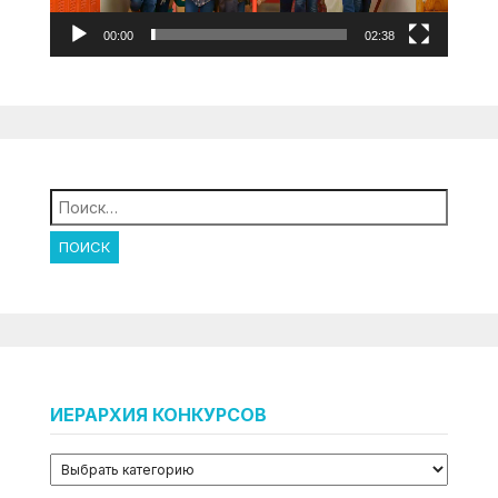
00:00
02:38
Найти:
ИЕРАРХИЯ КОНКУРСОВ