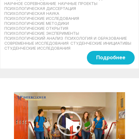
НАУЧНОЕ СОРЕВНОВАНИЕ
НАУЧНЫЕ ПРОЕКТЫ
ПСИХОЛОГИЧЕСКАЯ ДИССЕРТАЦИЯ
ПСИХОЛОГИЧЕСКАЯ НАУКА
ПСИХОЛОГИЧЕСКИЕ ИССЛЕДОВАНИЯ
ПСИХОЛОГИЧЕСКИЕ МЕТОДИКИ
ПСИХОЛОГИЧЕСКИЕ ОТКРЫТИЯ
ПСИХОЛОГИЧЕСКИЕ ЭКСПЕРИМЕНТЫ
ПСИХОЛОГИЧЕСКИЙ АНАЛИЗ
ПСИХОЛОГИЯ И ОБРАЗОВАНИЕ
СОВРЕМЕННЫЕ ИССЛЕДОВАНИЯ
СТУДЕНЧЕСКИЕ ИНИЦИАТИВЫ
СТУДЕНЧЕСКИЕ ИССЛЕДОВАНИЯ
Подробнее
Видеоплеер