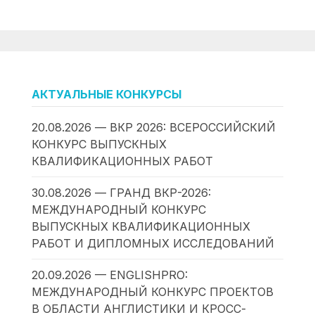
АКТУАЛЬНЫЕ КОНКУРСЫ
20.08.2026 — ВКР 2026: ВСЕРОССИЙСКИЙ
КОНКУРС ВЫПУСКНЫХ
КВАЛИФИКАЦИОННЫХ РАБОТ
30.08.2026 — ГРАНД ВКР-2026:
МЕЖДУНАРОДНЫЙ КОНКУРС
ВЫПУСКНЫХ КВАЛИФИКАЦИОННЫХ
РАБОТ И ДИПЛОМНЫХ ИССЛЕДОВАНИЙ
20.09.2026 — ENGLISHPRO:
МЕЖДУНАРОДНЫЙ КОНКУРС ПРОЕКТОВ
В ОБЛАСТИ АНГЛИСТИКИ И КРОСС-