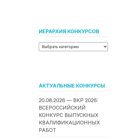
ИЕРАРХИЯ КОНКУРСОВ
АКТУАЛЬНЫЕ КОНКУРСЫ
20.08.2026 — ВКР 2026:
ВСЕРОССИЙСКИЙ
КОНКУРС ВЫПУСКНЫХ
КВАЛИФИКАЦИОННЫХ
РАБОТ