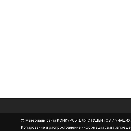
Материалы сайта
КОНКУРСЫ ДЛЯ СТУДЕНТОВ И УЧАЩИХ
Копирование и распространение информации сайта запреще