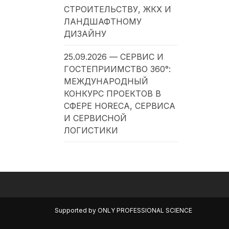
СТРОИТЕЛЬСТВУ, ЖКХ И
ЛАНДШАФТНОМУ
ДИЗАЙНУ
25.09.2026 — СЕРВИС И
ГОСТЕПРИИМСТВО 360°:
МЕЖДУНАРОДНЫЙ
КОНКУРС ПРОЕКТОВ В
СФЕРЕ HORECA, СЕРВИСА
И СЕРВИСНОЙ
ЛОГИСТИКИ
Supported by
ONLY PROFESSIONAL SCIENCE