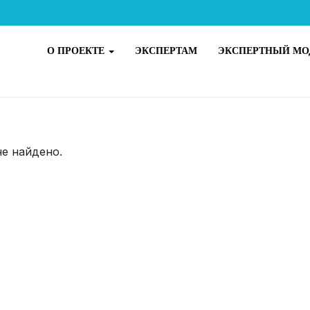
О ПРОЕКТЕ
ЭКСПЕРТАМ
ЭКСПЕРТНЫЙ МО
не найдено.