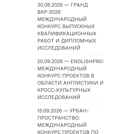
30.08.2026 — ГРАНД
ВКР-2026:
МЕЖДУНАРОДНЫЙ
КОНКУРС ВЫПУСКНЫХ
КВАЛИФИКАЦИОННЫХ
РАБОТ И ДИПЛОМНЫХ
ИССЛЕДОВАНИЙ
20.09.2026 — ENGLISHPRO:
МЕЖДУНАРОДНЫЙ
КОНКУРС ПРОЕКТОВ В
ОБЛАСТИ АНГЛИСТИКИ И
КРОСС-КУЛЬТУРНЫХ
ИССЛЕДОВАНИЙ
15.09.2026 — УРБАН-
ПРОСТРАНСТВО:
МЕЖДУНАРОДНЫЙ
КОНКУРС ПРОЕКТОВ ПО