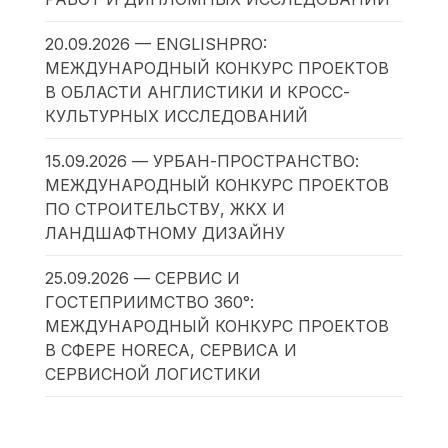
20.09.2026 — ENGLISHPRO:
МЕЖДУНАРОДНЫЙ КОНКУРС ПРОЕКТОВ
В ОБЛАСТИ АНГЛИСТИКИ И КРОСС-
КУЛЬТУРНЫХ ИССЛЕДОВАНИЙ
15.09.2026 — УРБАН-ПРОСТРАНСТВО:
МЕЖДУНАРОДНЫЙ КОНКУРС ПРОЕКТОВ
ПО СТРОИТЕЛЬСТВУ, ЖКХ И
ЛАНДШАФТНОМУ ДИЗАЙНУ
25.09.2026 — СЕРВИС И
ГОСТЕПРИИМСТВО 360°:
МЕЖДУНАРОДНЫЙ КОНКУРС ПРОЕКТОВ
В СФЕРЕ HORECA, СЕРВИСА И
СЕРВИСНОЙ ЛОГИСТИКИ