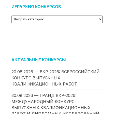
ИЕРАРХИЯ КОНКУРСОВ
АКТУАЛЬНЫЕ КОНКУРСЫ
20.08.2026 — ВКР 2026: ВСЕРОССИЙСКИЙ
КОНКУРС ВЫПУСКНЫХ
КВАЛИФИКАЦИОННЫХ РАБОТ
30.08.2026 — ГРАНД ВКР-2026:
МЕЖДУНАРОДНЫЙ КОНКУРС
ВЫПУСКНЫХ КВАЛИФИКАЦИОННЫХ
РАБОТ И ДИПЛОМНЫХ ИССЛЕДОВАНИЙ