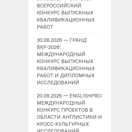
ВСЕРОССИЙСКИЙ
КОНКУРС ВЫПУСКНЫХ
КВАЛИФИКАЦИОННЫХ
РАБОТ
30.08.2026 — ГРАНД
ВКР-2026:
МЕЖДУНАРОДНЫЙ
КОНКУРС ВЫПУСКНЫХ
КВАЛИФИКАЦИОННЫХ
РАБОТ И ДИПЛОМНЫХ
ИССЛЕДОВАНИЙ
20.09.2026 — ENGLISHPRO:
МЕЖДУНАРОДНЫЙ
КОНКУРС ПРОЕКТОВ В
ОБЛАСТИ АНГЛИСТИКИ И
КРОСС-КУЛЬТУРНЫХ
ИССЛЕДОВАНИЙ