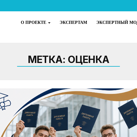
О ПРОЕКТЕ
ЭКСПЕРТАМ
ЭКСПЕРТНЫЙ МО
МЕТКА:
ОЦЕНКА