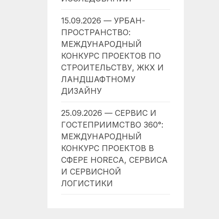
15.09.2026 — УРБАН-
ПРОСТРАНСТВО:
МЕЖДУНАРОДНЫЙ
КОНКУРС ПРОЕКТОВ ПО
СТРОИТЕЛЬСТВУ, ЖКХ И
ЛАНДШАФТНОМУ
ДИЗАЙНУ
25.09.2026 — СЕРВИС И
ГОСТЕПРИИМСТВО 360°:
МЕЖДУНАРОДНЫЙ
КОНКУРС ПРОЕКТОВ В
СФЕРЕ HORECA, СЕРВИСА
И СЕРВИСНОЙ
ЛОГИСТИКИ