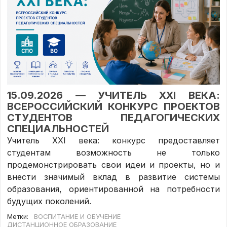
15.09.2026 — УЧИТЕЛЬ XXI ВЕКА:
ВСЕРОССИЙСКИЙ КОНКУРС ПРОЕКТОВ
СТУДЕНТОВ ПЕДАГОГИЧЕСКИХ
СПЕЦИАЛЬНОСТЕЙ
Учитель XXI века: конкурс предоставляет
студентам возможность не только
продемонстрировать свои идеи и проекты, но и
внести значимый вклад в развитие системы
образования, ориентированной на потребности
будущих поколений.
Метки:
ВОСПИТАНИЕ И ОБУЧЕНИЕ
ДИСТАНЦИОННОЕ ОБРАЗОВАНИЕ