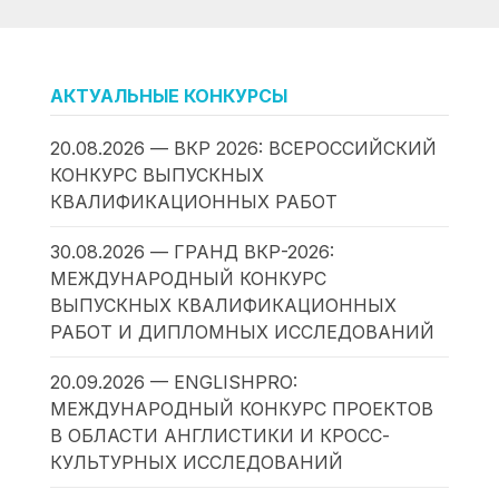
АКТУАЛЬНЫЕ КОНКУРСЫ
20.08.2026 — ВКР 2026: ВСЕРОССИЙСКИЙ
КОНКУРС ВЫПУСКНЫХ
КВАЛИФИКАЦИОННЫХ РАБОТ
30.08.2026 — ГРАНД ВКР-2026:
МЕЖДУНАРОДНЫЙ КОНКУРС
ВЫПУСКНЫХ КВАЛИФИКАЦИОННЫХ
РАБОТ И ДИПЛОМНЫХ ИССЛЕДОВАНИЙ
20.09.2026 — ENGLISHPRO:
МЕЖДУНАРОДНЫЙ КОНКУРС ПРОЕКТОВ
В ОБЛАСТИ АНГЛИСТИКИ И КРОСС-
КУЛЬТУРНЫХ ИССЛЕДОВАНИЙ