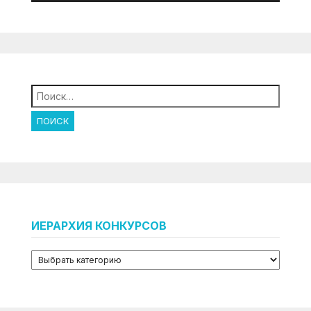
Найти:
ИЕРАРХИЯ КОНКУРСОВ