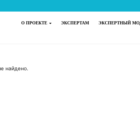
О ПРОЕКТЕ
ЭКСПЕРТАМ
ЭКСПЕРТНЫЙ МО
не найдено.