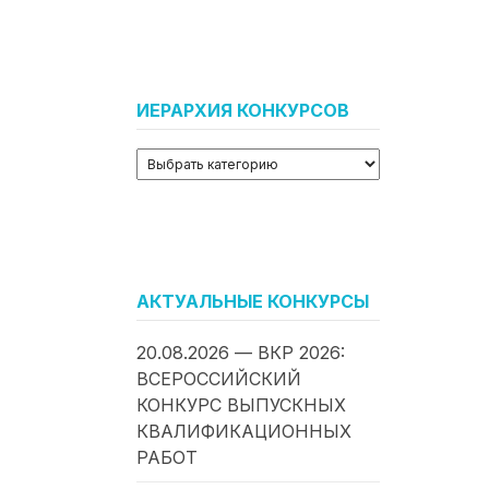
ИЕРАРХИЯ КОНКУРСОВ
АКТУАЛЬНЫЕ КОНКУРСЫ
20.08.2026 — ВКР 2026:
ВСЕРОССИЙСКИЙ
КОНКУРС ВЫПУСКНЫХ
КВАЛИФИКАЦИОННЫХ
РАБОТ