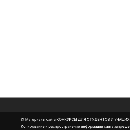
Материалы сайта
КОНКУРСЫ ДЛЯ СТУДЕНТОВ И УЧАЩИХ
Копирование и распространение информации сайта запреще