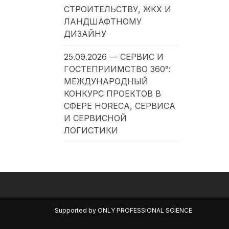
СТРОИТЕЛЬСТВУ, ЖКХ И
ЛАНДШАФТНОМУ
ДИЗАЙНУ
25.09.2026 — СЕРВИС И
ГОСТЕПРИИМСТВО 360°:
МЕЖДУНАРОДНЫЙ
КОНКУРС ПРОЕКТОВ В
СФЕРЕ HORECA, СЕРВИСА
И СЕРВИСНОЙ
ЛОГИСТИКИ
Supported by
ONLY PROFESSIONAL SCIENCE