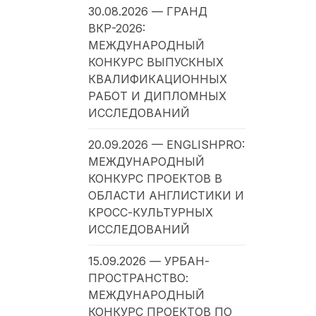
30.08.2026 — ГРАНД
ВКР-2026:
МЕЖДУНАРОДНЫЙ
КОНКУРС ВЫПУСКНЫХ
КВАЛИФИКАЦИОННЫХ
РАБОТ И ДИПЛОМНЫХ
ИССЛЕДОВАНИЙ
20.09.2026 — ENGLISHPRO:
МЕЖДУНАРОДНЫЙ
КОНКУРС ПРОЕКТОВ В
ОБЛАСТИ АНГЛИСТИКИ И
КРОСС-КУЛЬТУРНЫХ
ИССЛЕДОВАНИЙ
15.09.2026 — УРБАН-
ПРОСТРАНСТВО:
МЕЖДУНАРОДНЫЙ
КОНКУРС ПРОЕКТОВ ПО