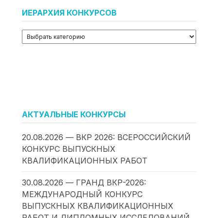
ИЕРАРХИЯ КОНКУРСОВ
АКТУАЛЬНЫЕ КОНКУРСЫ
20.08.2026 — ВКР 2026: ВСЕРОССИЙСКИЙ
КОНКУРС ВЫПУСКНЫХ
КВАЛИФИКАЦИОННЫХ РАБОТ
30.08.2026 — ГРАНД ВКР-2026:
МЕЖДУНАРОДНЫЙ КОНКУРС
ВЫПУСКНЫХ КВАЛИФИКАЦИОННЫХ
РАБОТ И ДИПЛОМНЫХ ИССЛЕДОВАНИЙ