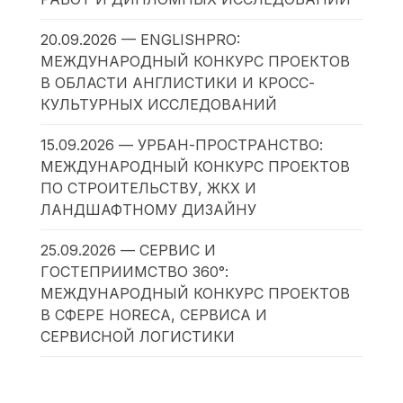
20.09.2026 — ENGLISHPRO:
МЕЖДУНАРОДНЫЙ КОНКУРС ПРОЕКТОВ
В ОБЛАСТИ АНГЛИСТИКИ И КРОСС-
КУЛЬТУРНЫХ ИССЛЕДОВАНИЙ
15.09.2026 — УРБАН-ПРОСТРАНСТВО:
МЕЖДУНАРОДНЫЙ КОНКУРС ПРОЕКТОВ
ПО СТРОИТЕЛЬСТВУ, ЖКХ И
ЛАНДШАФТНОМУ ДИЗАЙНУ
25.09.2026 — СЕРВИС И
ГОСТЕПРИИМСТВО 360°:
МЕЖДУНАРОДНЫЙ КОНКУРС ПРОЕКТОВ
В СФЕРЕ HORECA, СЕРВИСА И
СЕРВИСНОЙ ЛОГИСТИКИ