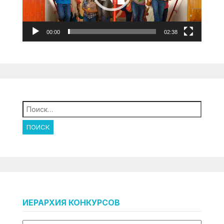
00:00
02:38
Найти:
ИЕРАРХИЯ КОНКУРСОВ