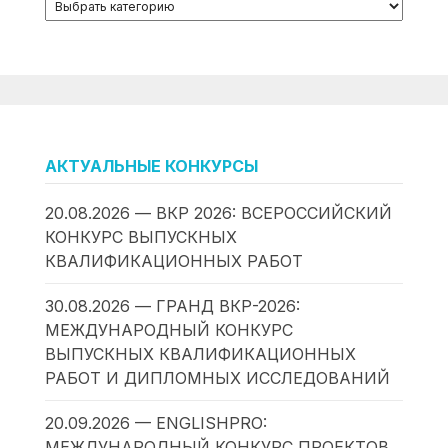
АКТУАЛЬНЫЕ КОНКУРСЫ
20.08.2026 — ВКР 2026: ВСЕРОССИЙСКИЙ
КОНКУРС ВЫПУСКНЫХ
КВАЛИФИКАЦИОННЫХ РАБОТ
30.08.2026 — ГРАНД ВКР-2026:
МЕЖДУНАРОДНЫЙ КОНКУРС
ВЫПУСКНЫХ КВАЛИФИКАЦИОННЫХ
РАБОТ И ДИПЛОМНЫХ ИССЛЕДОВАНИЙ
20.09.2026 — ENGLISHPRO:
МЕЖДУНАРОДНЫЙ КОНКУРС ПРОЕКТОВ