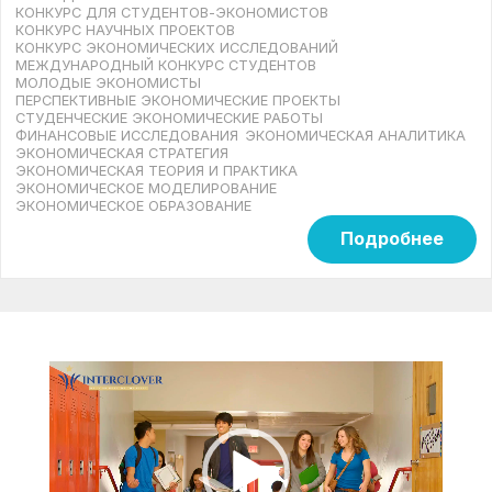
КОНКУРС ДЛЯ СТУДЕНТОВ-ЭКОНОМИСТОВ
КОНКУРС НАУЧНЫХ ПРОЕКТОВ
КОНКУРС ЭКОНОМИЧЕСКИХ ИССЛЕДОВАНИЙ
МЕЖДУНАРОДНЫЙ КОНКУРС СТУДЕНТОВ
МОЛОДЫЕ ЭКОНОМИСТЫ
ПЕРСПЕКТИВНЫЕ ЭКОНОМИЧЕСКИЕ ПРОЕКТЫ
СТУДЕНЧЕСКИЕ ЭКОНОМИЧЕСКИЕ РАБОТЫ
ФИНАНСОВЫЕ ИССЛЕДОВАНИЯ
ЭКОНОМИЧЕСКАЯ АНАЛИТИКА
ЭКОНОМИЧЕСКАЯ СТРАТЕГИЯ
ЭКОНОМИЧЕСКАЯ ТЕОРИЯ И ПРАКТИКА
ЭКОНОМИЧЕСКОЕ МОДЕЛИРОВАНИЕ
ЭКОНОМИЧЕСКОЕ ОБРАЗОВАНИЕ
Подробнее
Видеоплеер