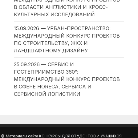
В ОБЛАСТИ АНГЛИСТИКИ И КРОСС-
КУЛЬТУРНЫХ ИССЛЕДОВАНИЙ
15.09.2026 — УРБАН-ПРОСТРАНСТВО:
МЕЖДУНАРОДНЫЙ КОНКУРС ПРОЕКТОВ
ПО СТРОИТЕЛЬСТВУ, ЖКХ И
ЛАНДШАФТНОМУ ДИЗАЙНУ
25.09.2026 — СЕРВИС И
ГОСТЕПРИИМСТВО 360°:
МЕЖДУНАРОДНЫЙ КОНКУРС ПРОЕКТОВ
В СФЕРЕ HORECA, СЕРВИСА И
СЕРВИСНОЙ ЛОГИСТИКИ
Материалы сайта
КОНКУРСЫ ДЛЯ СТУДЕНТОВ И УЧАЩИХСЯ