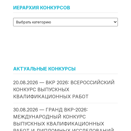
ИЕРАРХИЯ КОНКУРСОВ
АКТУАЛЬНЫЕ КОНКУРСЫ
20.08.2026 — ВКР 2026: ВСЕРОССИЙСКИЙ
КОНКУРС ВЫПУСКНЫХ
КВАЛИФИКАЦИОННЫХ РАБОТ
30.08.2026 — ГРАНД ВКР-2026:
МЕЖДУНАРОДНЫЙ КОНКУРС
ВЫПУСКНЫХ КВАЛИФИКАЦИОННЫХ
РАБОТ И ДИПЛОМНЫХ ИССЛЕДОВАНИЙ