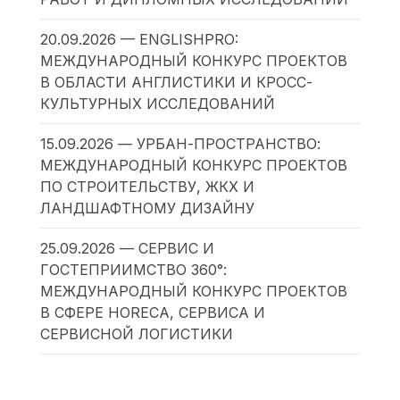
20.09.2026 — ENGLISHPRO:
МЕЖДУНАРОДНЫЙ КОНКУРС ПРОЕКТОВ
В ОБЛАСТИ АНГЛИСТИКИ И КРОСС-
КУЛЬТУРНЫХ ИССЛЕДОВАНИЙ
15.09.2026 — УРБАН-ПРОСТРАНСТВО:
МЕЖДУНАРОДНЫЙ КОНКУРС ПРОЕКТОВ
ПО СТРОИТЕЛЬСТВУ, ЖКХ И
ЛАНДШАФТНОМУ ДИЗАЙНУ
25.09.2026 — СЕРВИС И
ГОСТЕПРИИМСТВО 360°:
МЕЖДУНАРОДНЫЙ КОНКУРС ПРОЕКТОВ
В СФЕРЕ HORECA, СЕРВИСА И
СЕРВИСНОЙ ЛОГИСТИКИ