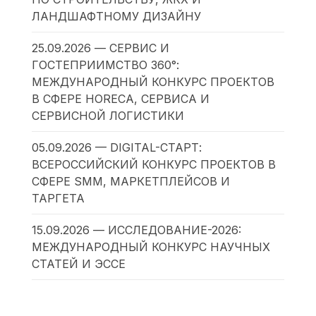
ЛАНДШАФТНОМУ ДИЗАЙНУ
25.09.2026 — СЕРВИС И
ГОСТЕПРИИМСТВО 360°:
МЕЖДУНАРОДНЫЙ КОНКУРС ПРОЕКТОВ
В СФЕРЕ HORECA, СЕРВИСА И
СЕРВИСНОЙ ЛОГИСТИКИ
05.09.2026 — DIGITAL-СТАРТ:
ВСЕРОССИЙСКИЙ КОНКУРС ПРОЕКТОВ В
СФЕРЕ SMM, МАРКЕТПЛЕЙСОВ И
ТАРГЕТА
15.09.2026 — ИССЛЕДОВАНИЕ-2026:
МЕЖДУНАРОДНЫЙ КОНКУРС НАУЧНЫХ
СТАТЕЙ И ЭССЕ