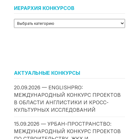
ИЕРАРХИЯ КОНКУРСОВ
АКТУАЛЬНЫЕ КОНКУРСЫ
20.09.2026 — ENGLISHPRO:
МЕЖДУНАРОДНЫЙ КОНКУРС ПРОЕКТОВ
В ОБЛАСТИ АНГЛИСТИКИ И КРОСС-
КУЛЬТУРНЫХ ИССЛЕДОВАНИЙ
15.09.2026 — УРБАН-ПРОСТРАНСТВО:
МЕЖДУНАРОДНЫЙ КОНКУРС ПРОЕКТОВ
ПО СТРОИТЕЛЬСТВУ, ЖКХ И