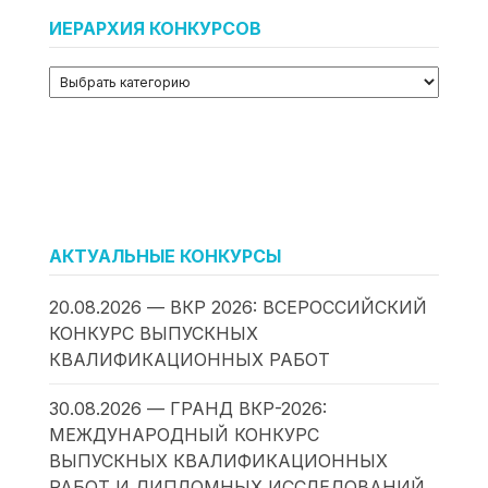
ИЕРАРХИЯ КОНКУРСОВ
АКТУАЛЬНЫЕ КОНКУРСЫ
20.08.2026 — ВКР 2026: ВСЕРОССИЙСКИЙ
КОНКУРС ВЫПУСКНЫХ
КВАЛИФИКАЦИОННЫХ РАБОТ
30.08.2026 — ГРАНД ВКР-2026:
МЕЖДУНАРОДНЫЙ КОНКУРС
ВЫПУСКНЫХ КВАЛИФИКАЦИОННЫХ
РАБОТ И ДИПЛОМНЫХ ИССЛЕДОВАНИЙ