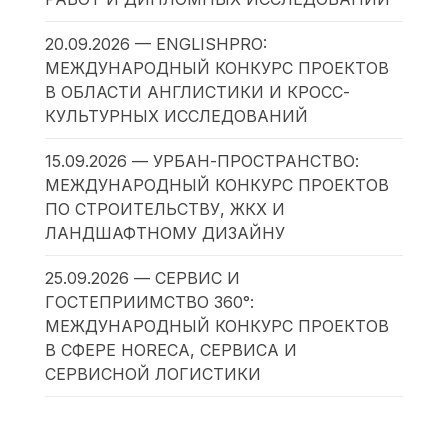
20.09.2026 — ENGLISHPRO:
МЕЖДУНАРОДНЫЙ КОНКУРС ПРОЕКТОВ
В ОБЛАСТИ АНГЛИСТИКИ И КРОСС-
КУЛЬТУРНЫХ ИССЛЕДОВАНИЙ
15.09.2026 — УРБАН-ПРОСТРАНСТВО:
МЕЖДУНАРОДНЫЙ КОНКУРС ПРОЕКТОВ
ПО СТРОИТЕЛЬСТВУ, ЖКХ И
ЛАНДШАФТНОМУ ДИЗАЙНУ
25.09.2026 — СЕРВИС И
ГОСТЕПРИИМСТВО 360°:
МЕЖДУНАРОДНЫЙ КОНКУРС ПРОЕКТОВ
В СФЕРЕ HORECA, СЕРВИСА И
СЕРВИСНОЙ ЛОГИСТИКИ