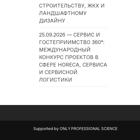
СТРОИТЕЛЬСТВУ, ЖКХ И
ЛАНДШАФТНОМУ
ДИЗАЙНУ
25.09.2026 — СЕРВИС И
ГОСТЕПРИИМСТВО 360°:
МЕЖДУНАРОДНЫЙ
КОНКУРС ПРОЕКТОВ В
СФЕРЕ HORECA, СЕРВИСА
И СЕРВИСНОЙ
ЛОГИСТИКИ
Supported by
ONLY PROFESSIONAL SCIENCE