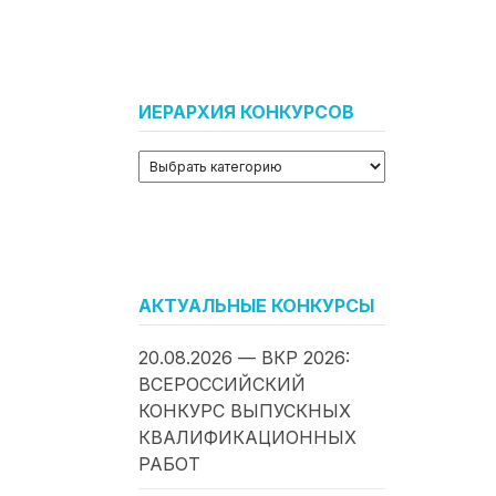
ИЕРАРХИЯ КОНКУРСОВ
АКТУАЛЬНЫЕ КОНКУРСЫ
20.08.2026 — ВКР 2026:
ВСЕРОССИЙСКИЙ
КОНКУРС ВЫПУСКНЫХ
КВАЛИФИКАЦИОННЫХ
РАБОТ