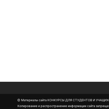
Материалы сайта
КОНКУРСЫ ДЛЯ СТУДЕНТОВ И УЧАЩИХ
Копирование и распространение информации сайта запреще