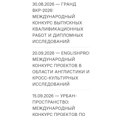
30.08.2026 — ГРАНД
ВКР-2026:
МЕЖДУНАРОДНЫЙ
КОНКУРС ВЫПУСКНЫХ
КВАЛИФИКАЦИОННЫХ
РАБОТ И ДИПЛОМНЫХ
ИССЛЕДОВАНИЙ
20.09.2026 — ENGLISHPRO:
МЕЖДУНАРОДНЫЙ
КОНКУРС ПРОЕКТОВ В
ОБЛАСТИ АНГЛИСТИКИ И
КРОСС-КУЛЬТУРНЫХ
ИССЛЕДОВАНИЙ
15.09.2026 — УРБАН-
ПРОСТРАНСТВО:
МЕЖДУНАРОДНЫЙ
КОНКУРС ПРОЕКТОВ ПО