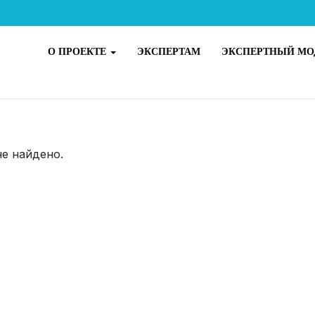
О ПРОЕКТЕ
ЭКСПЕРТАМ
ЭКСПЕРТНЫЙ МО
не найдено.