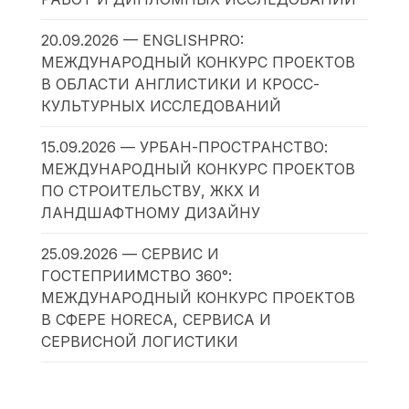
20.09.2026 — ENGLISHPRO:
МЕЖДУНАРОДНЫЙ КОНКУРС ПРОЕКТОВ
В ОБЛАСТИ АНГЛИСТИКИ И КРОСС-
КУЛЬТУРНЫХ ИССЛЕДОВАНИЙ
15.09.2026 — УРБАН-ПРОСТРАНСТВО:
МЕЖДУНАРОДНЫЙ КОНКУРС ПРОЕКТОВ
ПО СТРОИТЕЛЬСТВУ, ЖКХ И
ЛАНДШАФТНОМУ ДИЗАЙНУ
25.09.2026 — СЕРВИС И
ГОСТЕПРИИМСТВО 360°:
МЕЖДУНАРОДНЫЙ КОНКУРС ПРОЕКТОВ
В СФЕРЕ HORECA, СЕРВИСА И
СЕРВИСНОЙ ЛОГИСТИКИ