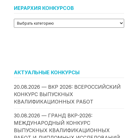
ИЕРАРХИЯ КОНКУРСОВ
АКТУАЛЬНЫЕ КОНКУРСЫ
20.08.2026 — ВКР 2026: ВСЕРОССИЙСКИЙ
КОНКУРС ВЫПУСКНЫХ
КВАЛИФИКАЦИОННЫХ РАБОТ
30.08.2026 — ГРАНД ВКР-2026:
МЕЖДУНАРОДНЫЙ КОНКУРС
ВЫПУСКНЫХ КВАЛИФИКАЦИОННЫХ
РАБОТ И ДИПЛОМНЫХ ИССЛЕДОВАНИЙ