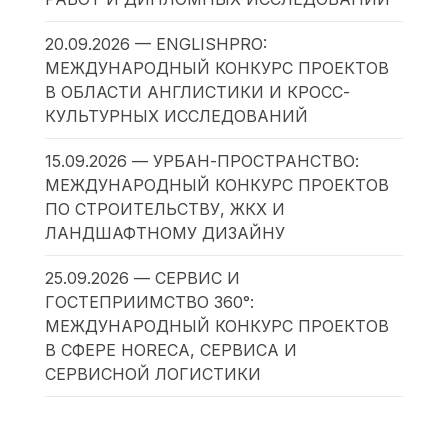
20.09.2026 — ENGLISHPRO:
МЕЖДУНАРОДНЫЙ КОНКУРС ПРОЕКТОВ
В ОБЛАСТИ АНГЛИСТИКИ И КРОСС-
КУЛЬТУРНЫХ ИССЛЕДОВАНИЙ
15.09.2026 — УРБАН-ПРОСТРАНСТВО:
МЕЖДУНАРОДНЫЙ КОНКУРС ПРОЕКТОВ
ПО СТРОИТЕЛЬСТВУ, ЖКХ И
ЛАНДШАФТНОМУ ДИЗАЙНУ
25.09.2026 — СЕРВИС И
ГОСТЕПРИИМСТВО 360°:
МЕЖДУНАРОДНЫЙ КОНКУРС ПРОЕКТОВ
В СФЕРЕ HORECA, СЕРВИСА И
СЕРВИСНОЙ ЛОГИСТИКИ