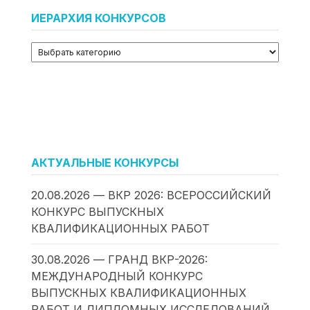
ИЕРАРХИЯ КОНКУРСОВ
АКТУАЛЬНЫЕ КОНКУРСЫ
20.08.2026 — ВКР 2026: ВСЕРОССИЙСКИЙ
КОНКУРС ВЫПУСКНЫХ
КВАЛИФИКАЦИОННЫХ РАБОТ
30.08.2026 — ГРАНД ВКР-2026:
МЕЖДУНАРОДНЫЙ КОНКУРС
ВЫПУСКНЫХ КВАЛИФИКАЦИОННЫХ
РАБОТ И ДИПЛОМНЫХ ИССЛЕДОВАНИЙ