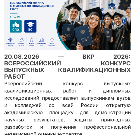
20.08.2026 — ВКР 2026:
ВСЕРОССИЙСКИЙ КОНКУРС
ВЫПУСКНЫХ КВАЛИФИКАЦИОННЫХ
РАБОТ
Всероссийский конкурс выпускных
квалификационных работ и дипломных
исследований предоставляет выпускникам вузов
и колледжей со всей России открытую
академическую площадку для демонстрации
научных результатов, защиты прикладных
разработок и получения профессиональной
независимой оценки экспертов.