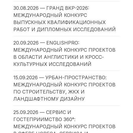
30.08.2026 — ГРАНД ВКР-2026:
МЕЖДУНАРОДНЫЙ КОНКУРС
ВЫПУСКНЫХ КВАЛИФИКАЦИОННЫХ
РАБОТ И ДИПЛОМНЫХ ИССЛЕДОВАНИЙ
20.09.2026 — ENGLISHPRO:
МЕЖДУНАРОДНЫЙ КОНКУРС ПРОЕКТОВ
В ОБЛАСТИ АНГЛИСТИКИ И КРОСС-
КУЛЬТУРНЫХ ИССЛЕДОВАНИЙ
15.09.2026 — УРБАН-ПРОСТРАНСТВО:
МЕЖДУНАРОДНЫЙ КОНКУРС ПРОЕКТОВ
ПО СТРОИТЕЛЬСТВУ, ЖКХ И
ЛАНДШАФТНОМУ ДИЗАЙНУ
25.09.2026 — СЕРВИС И
ГОСТЕПРИИМСТВО 360°:
МЕЖДУНАРОДНЫЙ КОНКУРС ПРОЕКТОВ