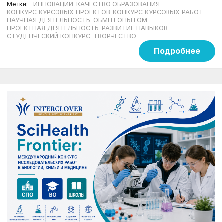
Метки:
ИННОВАЦИИ
КАЧЕСТВО ОБРАЗОВАНИЯ
КОНКУРС КУРСОВЫХ ПРОЕКТОВ
КОНКУРС КУРСОВЫХ РАБОТ
НАУЧНАЯ ДЕЯТЕЛЬНОСТЬ
ОБМЕН ОПЫТОМ
ПРОЕКТНАЯ ДЕЯТЕЛЬНОСТЬ
РАЗВИТИЕ НАВЫКОВ
СТУДЕНЧЕСКИЙ КОНКУРС
ТВОРЧЕСТВО
Подробнее