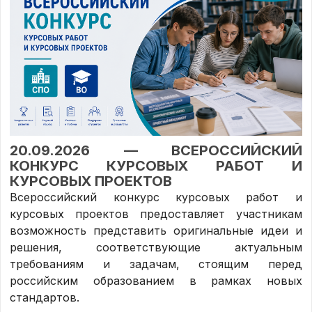
20.09.2026 — ВСЕРОССИЙСКИЙ
КОНКУРС КУРСОВЫХ РАБОТ И
КУРСОВЫХ ПРОЕКТОВ
Всероссийский конкурс курсовых работ и
курсовых проектов предоставляет участникам
возможность представить оригинальные идеи и
решения, соответствующие актуальным
требованиям и задачам, стоящим перед
российским образованием в рамках новых
стандартов.