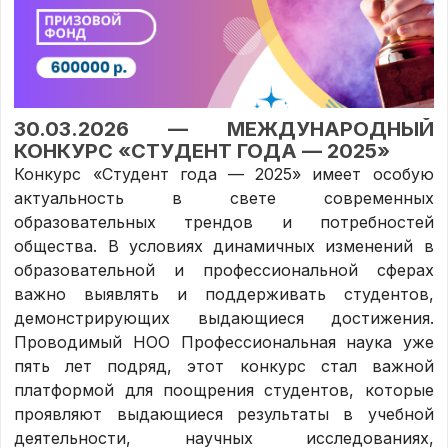
30.03.2026 — МЕЖДУНАРОДНЫЙ
КОНКУРС «СТУДЕНТ ГОДА — 2025»
Конкурс «Студент года — 2025» имеет особую
актуальность в свете современных
образовательных трендов и потребностей
общества. В условиях динамичных изменений в
образовательной и профессиональной сферах
важно выявлять и поддерживать студентов,
демонстрирующих выдающиеся достижения.
Проводимый НОО Профессиональная наука уже
пять лет подряд, этот конкурс стал важной
платформой для поощрения студентов, которые
проявляют выдающиеся результаты в учебной
деятельности, научных исследованиях,