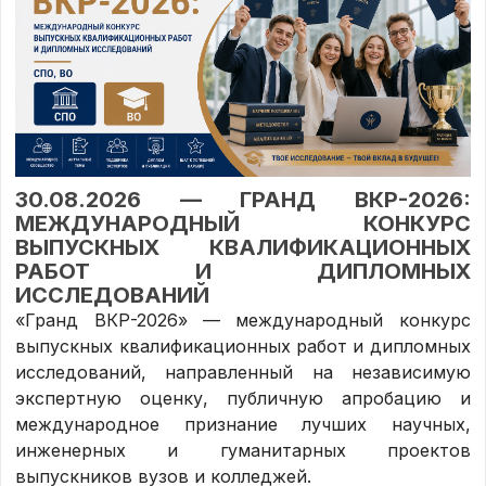
30.08.2026 — ГРАНД ВКР-2026:
МЕЖДУНАРОДНЫЙ КОНКУРС
ВЫПУСКНЫХ КВАЛИФИКАЦИОННЫХ
РАБОТ И ДИПЛОМНЫХ
ИССЛЕДОВАНИЙ
«Гранд ВКР-2026» — международный конкурс
выпускных квалификационных работ и дипломных
исследований, направленный на независимую
экспертную оценку, публичную апробацию и
международное признание лучших научных,
инженерных и гуманитарных проектов
выпускников вузов и колледжей.