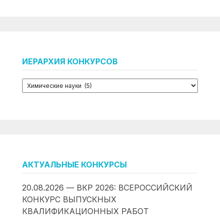
ИЕРАРХИЯ КОНКУРСОВ
АКТУАЛЬНЫЕ КОНКУРСЫ
20.08.2026 — ВКР 2026: ВСЕРОССИЙСКИЙ
КОНКУРС ВЫПУСКНЫХ
КВАЛИФИКАЦИОННЫХ РАБОТ