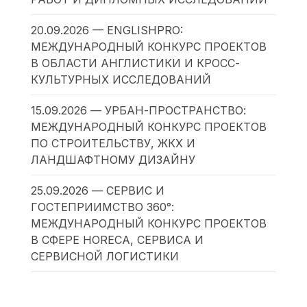
20.09.2026 — ENGLISHPRO:
МЕЖДУНАРОДНЫЙ КОНКУРС ПРОЕКТОВ
В ОБЛАСТИ АНГЛИСТИКИ И КРОСС-
КУЛЬТУРНЫХ ИССЛЕДОВАНИЙ
15.09.2026 — УРБАН-ПРОСТРАНСТВО:
МЕЖДУНАРОДНЫЙ КОНКУРС ПРОЕКТОВ
ПО СТРОИТЕЛЬСТВУ, ЖКХ И
ЛАНДШАФТНОМУ ДИЗАЙНУ
25.09.2026 — СЕРВИС И
ГОСТЕПРИИМСТВО 360°:
МЕЖДУНАРОДНЫЙ КОНКУРС ПРОЕКТОВ
В СФЕРЕ HORECA, СЕРВИСА И
СЕРВИСНОЙ ЛОГИСТИКИ