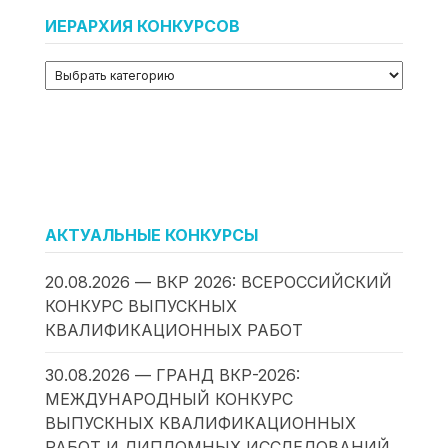
ИЕРАРХИЯ КОНКУРСОВ
АКТУАЛЬНЫЕ КОНКУРСЫ
20.08.2026 — ВКР 2026: ВСЕРОССИЙСКИЙ
КОНКУРС ВЫПУСКНЫХ
КВАЛИФИКАЦИОННЫХ РАБОТ
30.08.2026 — ГРАНД ВКР-2026:
МЕЖДУНАРОДНЫЙ КОНКУРС
ВЫПУСКНЫХ КВАЛИФИКАЦИОННЫХ
РАБОТ И ДИПЛОМНЫХ ИССЛЕДОВАНИЙ