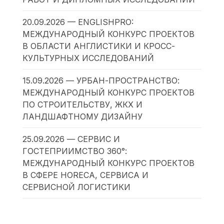
20.09.2026 — ENGLISHPRO:
МЕЖДУНАРОДНЫЙ КОНКУРС ПРОЕКТОВ
В ОБЛАСТИ АНГЛИСТИКИ И КРОСС-
КУЛЬТУРНЫХ ИССЛЕДОВАНИЙ
15.09.2026 — УРБАН-ПРОСТРАНСТВО:
МЕЖДУНАРОДНЫЙ КОНКУРС ПРОЕКТОВ
ПО СТРОИТЕЛЬСТВУ, ЖКХ И
ЛАНДШАФТНОМУ ДИЗАЙНУ
25.09.2026 — СЕРВИС И
ГОСТЕПРИИМСТВО 360°:
МЕЖДУНАРОДНЫЙ КОНКУРС ПРОЕКТОВ
В СФЕРЕ HORECA, СЕРВИСА И
СЕРВИСНОЙ ЛОГИСТИКИ