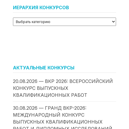
ИЕРАРХИЯ КОНКУРСОВ
АКТУАЛЬНЫЕ КОНКУРСЫ
20.08.2026 — ВКР 2026: ВСЕРОССИЙСКИЙ
КОНКУРС ВЫПУСКНЫХ
КВАЛИФИКАЦИОННЫХ РАБОТ
30.08.2026 — ГРАНД ВКР-2026:
МЕЖДУНАРОДНЫЙ КОНКУРС
ВЫПУСКНЫХ КВАЛИФИКАЦИОННЫХ
РАБОТ И ДИПЛОМНЫХ ИССЛЕДОВАНИЙ