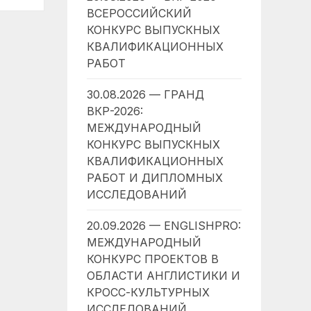
ВСЕРОССИЙСКИЙ
КОНКУРС ВЫПУСКНЫХ
КВАЛИФИКАЦИОННЫХ
РАБОТ
30.08.2026 — ГРАНД
ВКР-2026:
МЕЖДУНАРОДНЫЙ
КОНКУРС ВЫПУСКНЫХ
КВАЛИФИКАЦИОННЫХ
РАБОТ И ДИПЛОМНЫХ
ИССЛЕДОВАНИЙ
20.09.2026 — ENGLISHPRO:
МЕЖДУНАРОДНЫЙ
КОНКУРС ПРОЕКТОВ В
ОБЛАСТИ АНГЛИСТИКИ И
КРОСС-КУЛЬТУРНЫХ
ИССЛЕДОВАНИЙ