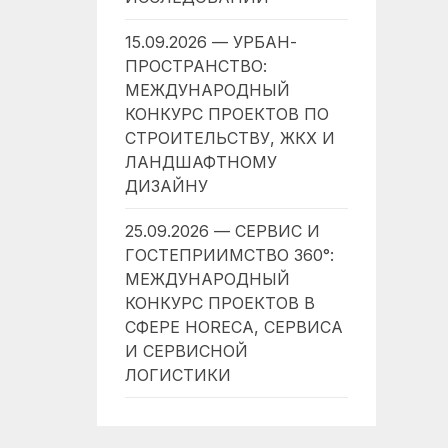
15.09.2026 — УРБАН-
ПРОСТРАНСТВО:
МЕЖДУНАРОДНЫЙ
КОНКУРС ПРОЕКТОВ ПО
СТРОИТЕЛЬСТВУ, ЖКХ И
ЛАНДШАФТНОМУ
ДИЗАЙНУ
25.09.2026 — СЕРВИС И
ГОСТЕПРИИМСТВО 360°:
МЕЖДУНАРОДНЫЙ
КОНКУРС ПРОЕКТОВ В
СФЕРЕ HORECA, СЕРВИСА
И СЕРВИСНОЙ
ЛОГИСТИКИ