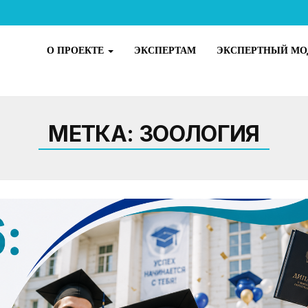
О ПРОЕКТЕ
ЭКСПЕРТАМ
ЭКСПЕРТНЫЙ МО
МЕТКА:
ЗООЛОГИЯ