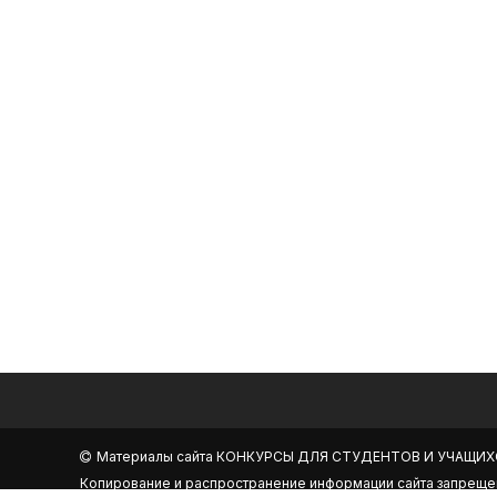
Материалы сайта
КОНКУРСЫ ДЛЯ СТУДЕНТОВ И УЧАЩИХ
Копирование и распространение информации сайта запреще