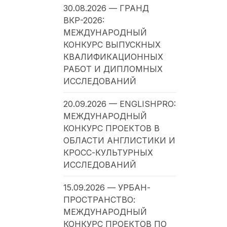
30.08.2026 — ГРАНД
ВКР-2026:
МЕЖДУНАРОДНЫЙ
КОНКУРС ВЫПУСКНЫХ
КВАЛИФИКАЦИОННЫХ
РАБОТ И ДИПЛОМНЫХ
ИССЛЕДОВАНИЙ
20.09.2026 — ENGLISHPRO:
МЕЖДУНАРОДНЫЙ
КОНКУРС ПРОЕКТОВ В
ОБЛАСТИ АНГЛИСТИКИ И
КРОСС-КУЛЬТУРНЫХ
ИССЛЕДОВАНИЙ
15.09.2026 — УРБАН-
ПРОСТРАНСТВО:
МЕЖДУНАРОДНЫЙ
КОНКУРС ПРОЕКТОВ ПО