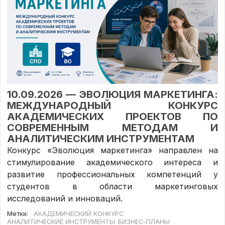
10.09.2026 — ЭВОЛЮЦИЯ МАРКЕТИНГА:
МЕЖДУНАРОДНЫЙ КОНКУРС
АКАДЕМИЧЕСКИХ ПРОЕКТОВ ПО
СОВРЕМЕННЫМ МЕТОДАМ И
АНАЛИТИЧЕСКИМ ИНСТРУМЕНТАМ
Конкурс «Эволюция маркетинга» направлен на
стимулирование академического интереса и
развитие профессиональных компетенций у
студентов в области маркетинговых
исследований и инноваций.
Метки:
АКАДЕМИЧЕСКИЙ КОНКУРС
АНАЛИТИЧЕСКИЕ ИНСТРУМЕНТЫ
БИЗНЕС-ПЛАНЫ