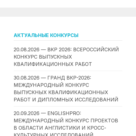
АКТУАЛЬНЫЕ КОНКУРСЫ
20.08.2026 — ВКР 2026: ВСЕРОССИЙСКИЙ
КОНКУРС ВЫПУСКНЫХ
КВАЛИФИКАЦИОННЫХ РАБОТ
30.08.2026 — ГРАНД ВКР-2026:
МЕЖДУНАРОДНЫЙ КОНКУРС
ВЫПУСКНЫХ КВАЛИФИКАЦИОННЫХ
РАБОТ И ДИПЛОМНЫХ ИССЛЕДОВАНИЙ
20.09.2026 — ENGLISHPRO:
МЕЖДУНАРОДНЫЙ КОНКУРС ПРОЕКТОВ
В ОБЛАСТИ АНГЛИСТИКИ И КРОСС-
КУЛЬТУРНЫХ ИССЛЕДОВАНИЙ