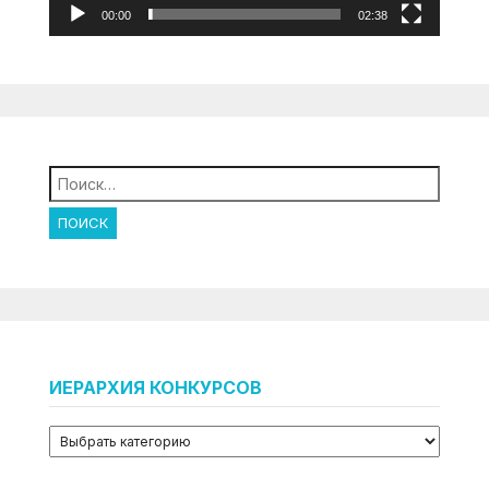
00:00
02:38
Найти:
ИЕРАРХИЯ КОНКУРСОВ