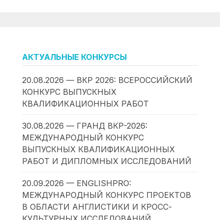
АКТУАЛЬНЫЕ КОНКУРСЫ
20.08.2026 — ВКР 2026: ВСЕРОССИЙСКИЙ
КОНКУРС ВЫПУСКНЫХ
КВАЛИФИКАЦИОННЫХ РАБОТ
30.08.2026 — ГРАНД ВКР-2026:
МЕЖДУНАРОДНЫЙ КОНКУРС
ВЫПУСКНЫХ КВАЛИФИКАЦИОННЫХ
РАБОТ И ДИПЛОМНЫХ ИССЛЕДОВАНИЙ
20.09.2026 — ENGLISHPRO:
МЕЖДУНАРОДНЫЙ КОНКУРС ПРОЕКТОВ
В ОБЛАСТИ АНГЛИСТИКИ И КРОСС-
КУЛЬТУРНЫХ ИССЛЕДОВАНИЙ