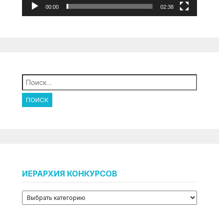
00:00
02:38
Найти:
ИЕРАРХИЯ КОНКУРСОВ