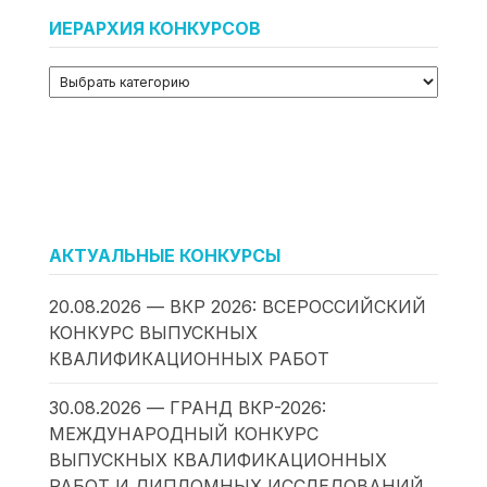
ИЕРАРХИЯ КОНКУРСОВ
АКТУАЛЬНЫЕ КОНКУРСЫ
20.08.2026 — ВКР 2026: ВСЕРОССИЙСКИЙ
КОНКУРС ВЫПУСКНЫХ
КВАЛИФИКАЦИОННЫХ РАБОТ
30.08.2026 — ГРАНД ВКР-2026:
МЕЖДУНАРОДНЫЙ КОНКУРС
ВЫПУСКНЫХ КВАЛИФИКАЦИОННЫХ
РАБОТ И ДИПЛОМНЫХ ИССЛЕДОВАНИЙ