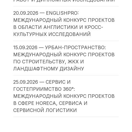
20.09.2026 — ENGLISHPRO:
МЕЖДУНАРОДНЫЙ КОНКУРС ПРОЕКТОВ
В ОБЛАСТИ АНГЛИСТИКИ И КРОСС-
КУЛЬТУРНЫХ ИССЛЕДОВАНИЙ
15.09.2026 — УРБАН-ПРОСТРАНСТВО:
МЕЖДУНАРОДНЫЙ КОНКУРС ПРОЕКТОВ
ПО СТРОИТЕЛЬСТВУ, ЖКХ И
ЛАНДШАФТНОМУ ДИЗАЙНУ
25.09.2026 — СЕРВИС И
ГОСТЕПРИИМСТВО 360°:
МЕЖДУНАРОДНЫЙ КОНКУРС ПРОЕКТОВ
В СФЕРЕ HORECA, СЕРВИСА И
СЕРВИСНОЙ ЛОГИСТИКИ