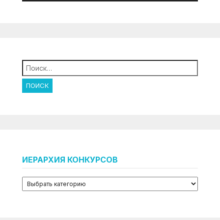
Найти:
ИЕРАРХИЯ КОНКУРСОВ