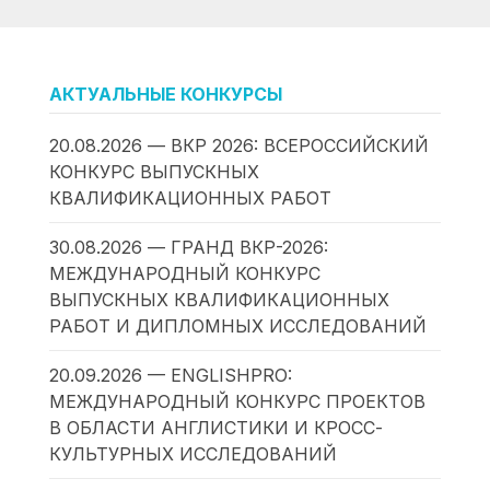
АКТУАЛЬНЫЕ КОНКУРСЫ
20.08.2026 — ВКР 2026: ВСЕРОССИЙСКИЙ
КОНКУРС ВЫПУСКНЫХ
КВАЛИФИКАЦИОННЫХ РАБОТ
30.08.2026 — ГРАНД ВКР-2026:
МЕЖДУНАРОДНЫЙ КОНКУРС
ВЫПУСКНЫХ КВАЛИФИКАЦИОННЫХ
РАБОТ И ДИПЛОМНЫХ ИССЛЕДОВАНИЙ
20.09.2026 — ENGLISHPRO:
МЕЖДУНАРОДНЫЙ КОНКУРС ПРОЕКТОВ
В ОБЛАСТИ АНГЛИСТИКИ И КРОСС-
КУЛЬТУРНЫХ ИССЛЕДОВАНИЙ