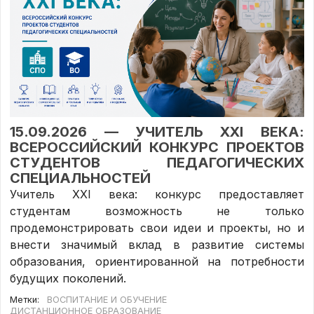
15.09.2026 — УЧИТЕЛЬ XXI ВЕКА:
ВСЕРОССИЙСКИЙ КОНКУРС ПРОЕКТОВ
СТУДЕНТОВ ПЕДАГОГИЧЕСКИХ
СПЕЦИАЛЬНОСТЕЙ
Учитель XXI века: конкурс предоставляет
студентам возможность не только
продемонстрировать свои идеи и проекты, но и
внести значимый вклад в развитие системы
образования, ориентированной на потребности
будущих поколений.
Метки:
ВОСПИТАНИЕ И ОБУЧЕНИЕ
ДИСТАНЦИОННОЕ ОБРАЗОВАНИЕ