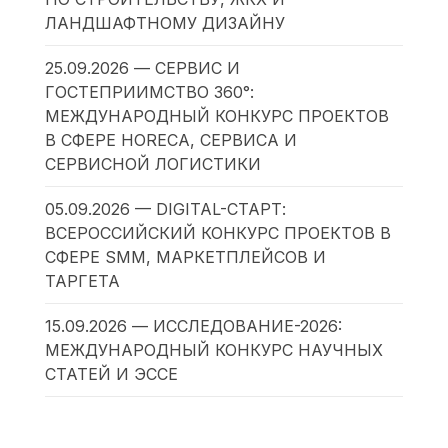
ЛАНДШАФТНОМУ ДИЗАЙНУ
25.09.2026 — СЕРВИС И
ГОСТЕПРИИМСТВО 360°:
МЕЖДУНАРОДНЫЙ КОНКУРС ПРОЕКТОВ
В СФЕРЕ HORECA, СЕРВИСА И
СЕРВИСНОЙ ЛОГИСТИКИ
05.09.2026 — DIGITAL-СТАРТ:
ВСЕРОССИЙСКИЙ КОНКУРС ПРОЕКТОВ В
СФЕРЕ SMM, МАРКЕТПЛЕЙСОВ И
ТАРГЕТА
15.09.2026 — ИССЛЕДОВАНИЕ-2026:
МЕЖДУНАРОДНЫЙ КОНКУРС НАУЧНЫХ
СТАТЕЙ И ЭССЕ