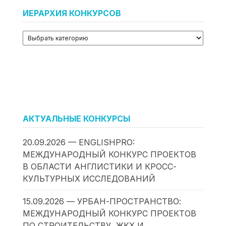
ИЕРАРХИЯ КОНКУРСОВ
АКТУАЛЬНЫЕ КОНКУРСЫ
20.09.2026 — ENGLISHPRO:
МЕЖДУНАРОДНЫЙ КОНКУРС ПРОЕКТОВ
В ОБЛАСТИ АНГЛИСТИКИ И КРОСС-
КУЛЬТУРНЫХ ИССЛЕДОВАНИЙ
15.09.2026 — УРБАН-ПРОСТРАНСТВО:
МЕЖДУНАРОДНЫЙ КОНКУРС ПРОЕКТОВ
ПО СТРОИТЕЛЬСТВУ, ЖКХ И