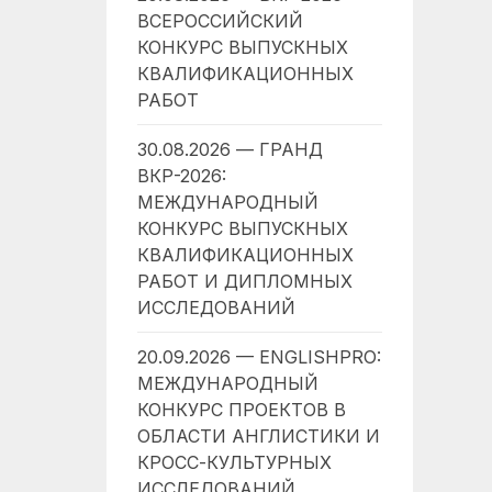
ВСЕРОССИЙСКИЙ
КОНКУРС ВЫПУСКНЫХ
КВАЛИФИКАЦИОННЫХ
РАБОТ
30.08.2026 — ГРАНД
ВКР-2026:
МЕЖДУНАРОДНЫЙ
КОНКУРС ВЫПУСКНЫХ
КВАЛИФИКАЦИОННЫХ
РАБОТ И ДИПЛОМНЫХ
ИССЛЕДОВАНИЙ
20.09.2026 — ENGLISHPRO:
МЕЖДУНАРОДНЫЙ
КОНКУРС ПРОЕКТОВ В
ОБЛАСТИ АНГЛИСТИКИ И
КРОСС-КУЛЬТУРНЫХ
ИССЛЕДОВАНИЙ