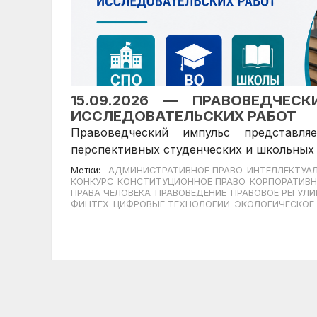
15.09.2026 — ПРАВОВЕДЧЕС
ИССЛЕДОВАТЕЛЬСКИХ РАБОТ
Правоведческий импульс представл
перспективных студенческих и школьных 
Метки:
АДМИНИСТРАТИВНОЕ ПРАВО
ИНТЕЛЛЕКТУА
КОНКУРС
КОНСТИТУЦИОННОЕ ПРАВО
КОРПОРАТИВН
ПРАВА ЧЕЛОВЕКА
ПРАВОВЕДЕНИЕ
ПРАВОВОЕ РЕГУЛ
ФИНТЕХ
ЦИФРОВЫЕ ТЕХНОЛОГИИ
ЭКОЛОГИЧЕСКОЕ