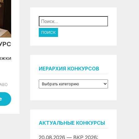
Найти:
УРС
ржки
ИЕРАРХИЯ КОНКУРСОВ
АВО
е
АКТУАЛЬНЫЕ КОНКУРСЫ
20.08.2026 — ВКР 2026: