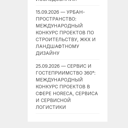
15.09.2026 — УРБАН-
ПРОСТРАНСТВО:
МЕЖДУНАРОДНЫЙ
КОНКУРС ПРОЕКТОВ ПО
СТРОИТЕЛЬСТВУ, ЖКХ И
ЛАНДШАФТНОМУ
ДИЗАЙНУ
25.09.2026 — СЕРВИС И
ГОСТЕПРИИМСТВО 360°:
МЕЖДУНАРОДНЫЙ
КОНКУРС ПРОЕКТОВ В
СФЕРЕ HORECA, СЕРВИСА
И СЕРВИСНОЙ
ЛОГИСТИКИ