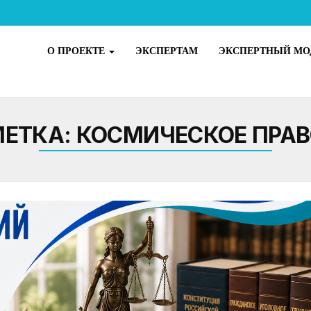
О ПРОЕКТЕ
ЭКСПЕРТАМ
ЭКСПЕРТНЫЙ МО
МЕТКА:
КОСМИЧЕСКОЕ ПРА