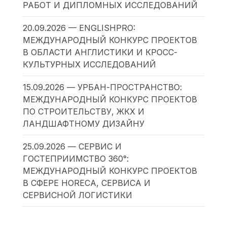
РАБОТ И ДИПЛОМНЫХ ИССЛЕДОВАНИЙ
20.09.2026 — ENGLISHPRO:
МЕЖДУНАРОДНЫЙ КОНКУРС ПРОЕКТОВ
В ОБЛАСТИ АНГЛИСТИКИ И КРОСС-
КУЛЬТУРНЫХ ИССЛЕДОВАНИЙ
15.09.2026 — УРБАН-ПРОСТРАНСТВО:
МЕЖДУНАРОДНЫЙ КОНКУРС ПРОЕКТОВ
ПО СТРОИТЕЛЬСТВУ, ЖКХ И
ЛАНДШАФТНОМУ ДИЗАЙНУ
25.09.2026 — СЕРВИС И
ГОСТЕПРИИМСТВО 360°:
МЕЖДУНАРОДНЫЙ КОНКУРС ПРОЕКТОВ
В СФЕРЕ HORECA, СЕРВИСА И
СЕРВИСНОЙ ЛОГИСТИКИ