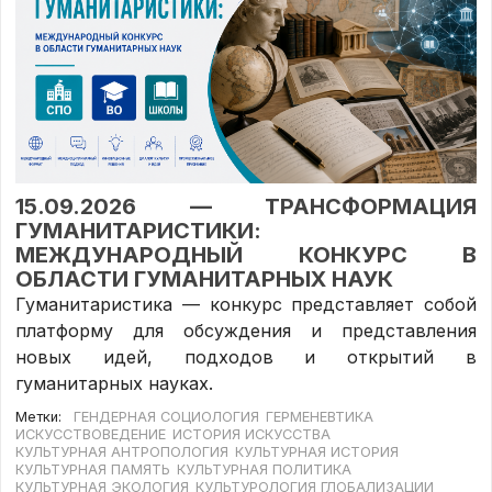
15.09.2026 — ТРАНСФОРМАЦИЯ
ГУМАНИТАРИСТИКИ:
МЕЖДУНАРОДНЫЙ КОНКУРС В
ОБЛАСТИ ГУМАНИТАРНЫХ НАУК
Гуманитаристика — конкурс представляет собой
платформу для обсуждения и представления
новых идей, подходов и открытий в
гуманитарных науках.
Метки:
ГЕНДЕРНАЯ СОЦИОЛОГИЯ
ГЕРМЕНЕВТИКА
ИСКУССТВОВЕДЕНИЕ
ИСТОРИЯ ИСКУССТВА
КУЛЬТУРНАЯ АНТРОПОЛОГИЯ
КУЛЬТУРНАЯ ИСТОРИЯ
КУЛЬТУРНАЯ ПАМЯТЬ
КУЛЬТУРНАЯ ПОЛИТИКА
КУЛЬТУРНАЯ ЭКОЛОГИЯ
КУЛЬТУРОЛОГИЯ ГЛОБАЛИЗАЦИИ