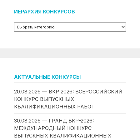
ИЕРАРХИЯ КОНКУРСОВ
АКТУАЛЬНЫЕ КОНКУРСЫ
20.08.2026 — ВКР 2026: ВСЕРОССИЙСКИЙ
КОНКУРС ВЫПУСКНЫХ
КВАЛИФИКАЦИОННЫХ РАБОТ
30.08.2026 — ГРАНД ВКР-2026:
МЕЖДУНАРОДНЫЙ КОНКУРС
ВЫПУСКНЫХ КВАЛИФИКАЦИОННЫХ