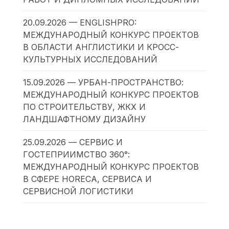
20.09.2026 — ENGLISHPRO:
МЕЖДУНАРОДНЫЙ КОНКУРС ПРОЕКТОВ
В ОБЛАСТИ АНГЛИСТИКИ И КРОСС-
КУЛЬТУРНЫХ ИССЛЕДОВАНИЙ
15.09.2026 — УРБАН-ПРОСТРАНСТВО:
МЕЖДУНАРОДНЫЙ КОНКУРС ПРОЕКТОВ
ПО СТРОИТЕЛЬСТВУ, ЖКХ И
ЛАНДШАФТНОМУ ДИЗАЙНУ
25.09.2026 — СЕРВИС И
ГОСТЕПРИИМСТВО 360°:
МЕЖДУНАРОДНЫЙ КОНКУРС ПРОЕКТОВ
В СФЕРЕ HORECA, СЕРВИСА И
СЕРВИСНОЙ ЛОГИСТИКИ