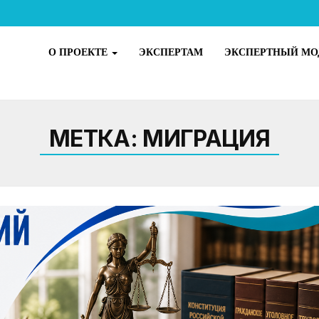
О ПРОЕКТЕ
ЭКСПЕРТАМ
ЭКСПЕРТНЫЙ МО
МЕТКА:
МИГРАЦИЯ