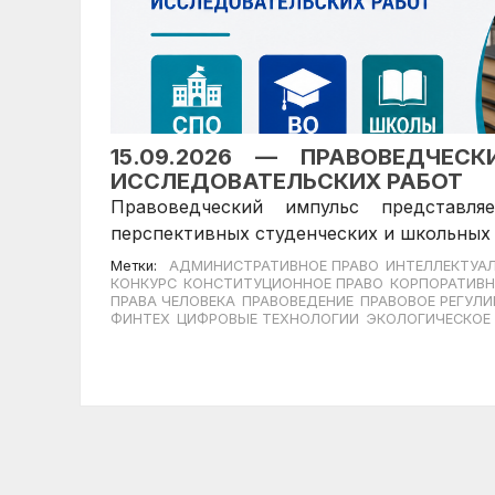
15.09.2026 — ПРАВОВЕДЧЕС
ИССЛЕДОВАТЕЛЬСКИХ РАБОТ
Правоведческий импульс представл
перспективных студенческих и школьных 
Метки:
АДМИНИСТРАТИВНОЕ ПРАВО
ИНТЕЛЛЕКТУА
КОНКУРС
КОНСТИТУЦИОННОЕ ПРАВО
КОРПОРАТИВН
ПРАВА ЧЕЛОВЕКА
ПРАВОВЕДЕНИЕ
ПРАВОВОЕ РЕГУЛ
ФИНТЕХ
ЦИФРОВЫЕ ТЕХНОЛОГИИ
ЭКОЛОГИЧЕСКОЕ