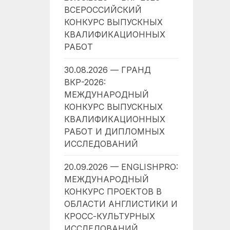
ВСЕРОССИЙСКИЙ
КОНКУРС ВЫПУСКНЫХ
КВАЛИФИКАЦИОННЫХ
РАБОТ
30.08.2026 — ГРАНД
ВКР-2026:
МЕЖДУНАРОДНЫЙ
КОНКУРС ВЫПУСКНЫХ
КВАЛИФИКАЦИОННЫХ
РАБОТ И ДИПЛОМНЫХ
ИССЛЕДОВАНИЙ
20.09.2026 — ENGLISHPRO:
МЕЖДУНАРОДНЫЙ
КОНКУРС ПРОЕКТОВ В
ОБЛАСТИ АНГЛИСТИКИ И
КРОСС-КУЛЬТУРНЫХ
ИССЛЕДОВАНИЙ