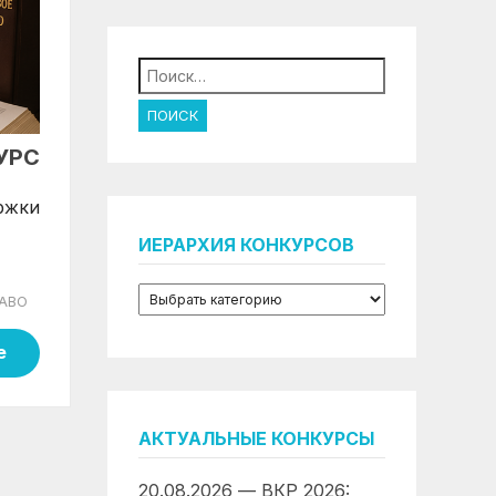
Найти:
УРС
ржки
ИЕРАРХИЯ КОНКУРСОВ
АВО
е
АКТУАЛЬНЫЕ КОНКУРСЫ
20.08.2026 — ВКР 2026: