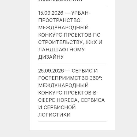
15.09.2026 — УРБАН-
ПРОСТРАНСТВО:
МЕЖДУНАРОДНЫЙ
КОНКУРС ПРОЕКТОВ ПО
СТРОИТЕЛЬСТВУ, ЖКХ И
ЛАНДШАФТНОМУ
ДИЗАЙНУ
25.09.2026 — СЕРВИС И
ГОСТЕПРИИМСТВО 360°:
МЕЖДУНАРОДНЫЙ
КОНКУРС ПРОЕКТОВ В
СФЕРЕ HORECA, СЕРВИСА
И СЕРВИСНОЙ
ЛОГИСТИКИ