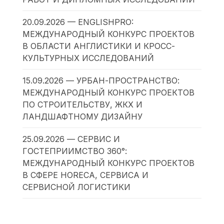
20.09.2026 — ENGLISHPRO:
МЕЖДУНАРОДНЫЙ КОНКУРС ПРОЕКТОВ
В ОБЛАСТИ АНГЛИСТИКИ И КРОСС-
КУЛЬТУРНЫХ ИССЛЕДОВАНИЙ
15.09.2026 — УРБАН-ПРОСТРАНСТВО:
МЕЖДУНАРОДНЫЙ КОНКУРС ПРОЕКТОВ
ПО СТРОИТЕЛЬСТВУ, ЖКХ И
ЛАНДШАФТНОМУ ДИЗАЙНУ
25.09.2026 — СЕРВИС И
ГОСТЕПРИИМСТВО 360°:
МЕЖДУНАРОДНЫЙ КОНКУРС ПРОЕКТОВ
В СФЕРЕ HORECA, СЕРВИСА И
СЕРВИСНОЙ ЛОГИСТИКИ