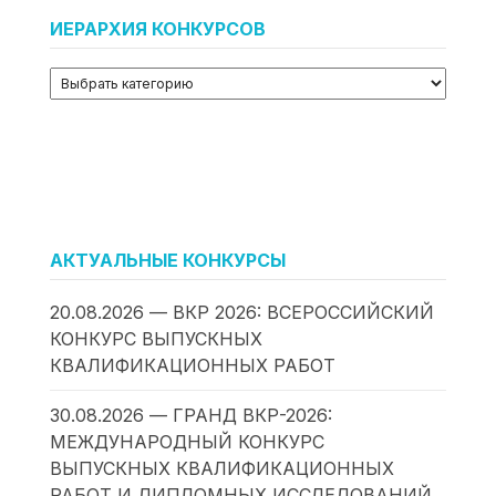
ИЕРАРХИЯ КОНКУРСОВ
АКТУАЛЬНЫЕ КОНКУРСЫ
20.08.2026 — ВКР 2026: ВСЕРОССИЙСКИЙ
КОНКУРС ВЫПУСКНЫХ
КВАЛИФИКАЦИОННЫХ РАБОТ
30.08.2026 — ГРАНД ВКР-2026:
МЕЖДУНАРОДНЫЙ КОНКУРС
ВЫПУСКНЫХ КВАЛИФИКАЦИОННЫХ
РАБОТ И ДИПЛОМНЫХ ИССЛЕДОВАНИЙ