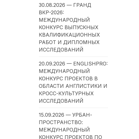
30.08.2026 — ГРАНД
ВКР-2026:
МЕЖДУНАРОДНЫЙ
КОНКУРС ВЫПУСКНЫХ
КВАЛИФИКАЦИОННЫХ
РАБОТ И ДИПЛОМНЫХ
ИССЛЕДОВАНИЙ
20.09.2026 — ENGLISHPRO:
МЕЖДУНАРОДНЫЙ
КОНКУРС ПРОЕКТОВ В
ОБЛАСТИ АНГЛИСТИКИ И
КРОСС-КУЛЬТУРНЫХ
ИССЛЕДОВАНИЙ
15.09.2026 — УРБАН-
ПРОСТРАНСТВО:
МЕЖДУНАРОДНЫЙ
КОНКУРС ПРОЕКТОВ ПО