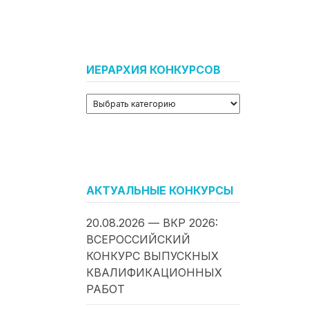
ИЕРАРХИЯ КОНКУРСОВ
АКТУАЛЬНЫЕ КОНКУРСЫ
20.08.2026 — ВКР 2026:
ВСЕРОССИЙСКИЙ
КОНКУРС ВЫПУСКНЫХ
КВАЛИФИКАЦИОННЫХ
РАБОТ