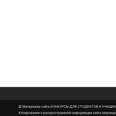
Материалы сайта
КОНКУРСЫ ДЛЯ СТУДЕНТОВ И УЧАЩИХ
Копирование и распространение информации сайта запреще