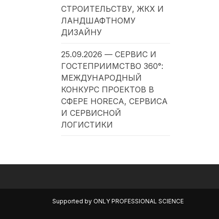
СТРОИТЕЛЬСТВУ, ЖКХ И
ЛАНДШАФТНОМУ
ДИЗАЙНУ
25.09.2026 — СЕРВИС И
ГОСТЕПРИИМСТВО 360°:
МЕЖДУНАРОДНЫЙ
КОНКУРС ПРОЕКТОВ В
СФЕРЕ HORECA, СЕРВИСА
И СЕРВИСНОЙ
ЛОГИСТИКИ
Supported by
ONLY PROFESSIONAL SCIENCE