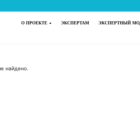
О ПРОЕКТЕ
ЭКСПЕРТАМ
ЭКСПЕРТНЫЙ МО
не найдено.