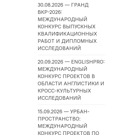
30.08.2026 — ГРАНД
ВКР-2026:
МЕЖДУНАРОДНЫЙ
КОНКУРС ВЫПУСКНЫХ
КВАЛИФИКАЦИОННЫХ
РАБОТ И ДИПЛОМНЫХ
ИССЛЕДОВАНИЙ
20.09.2026 — ENGLISHPRO:
МЕЖДУНАРОДНЫЙ
КОНКУРС ПРОЕКТОВ В
ОБЛАСТИ АНГЛИСТИКИ И
КРОСС-КУЛЬТУРНЫХ
ИССЛЕДОВАНИЙ
15.09.2026 — УРБАН-
ПРОСТРАНСТВО:
МЕЖДУНАРОДНЫЙ
КОНКУРС ПРОЕКТОВ ПО