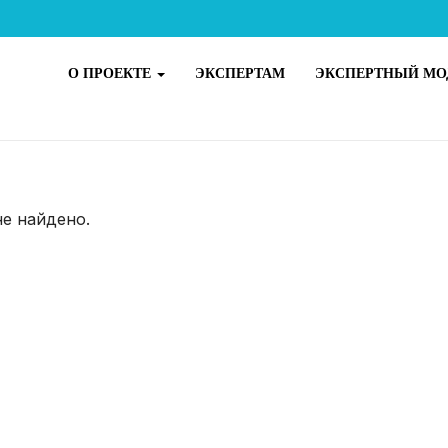
О ПРОЕКТЕ
ЭКСПЕРТАМ
ЭКСПЕРТНЫЙ МО
не найдено.