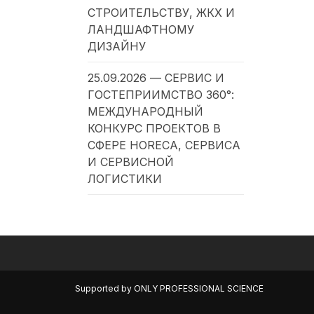
СТРОИТЕЛЬСТВУ, ЖКХ И
ЛАНДШАФТНОМУ
ДИЗАЙНУ
25.09.2026 — СЕРВИС И
ГОСТЕПРИИМСТВО 360°:
МЕЖДУНАРОДНЫЙ
КОНКУРС ПРОЕКТОВ В
СФЕРЕ HORECA, СЕРВИСА
И СЕРВИСНОЙ
ЛОГИСТИКИ
Supported by
ONLY PROFESSIONAL SCIENCE