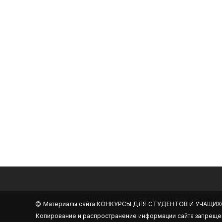
Материалы сайта
КОНКУРСЫ ДЛЯ СТУДЕНТОВ И УЧАЩИХ
Копирование и распространение информации сайта запреще