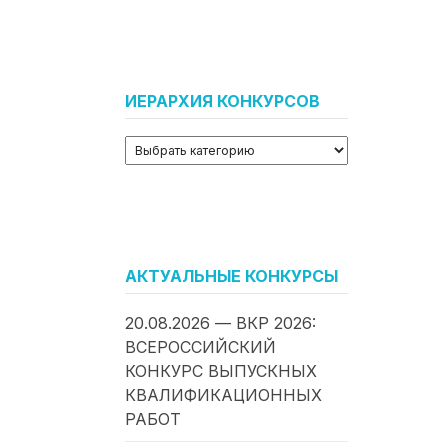
ИЕРАРХИЯ КОНКУРСОВ
АКТУАЛЬНЫЕ КОНКУРСЫ
20.08.2026 — ВКР 2026:
ВСЕРОССИЙСКИЙ
КОНКУРС ВЫПУСКНЫХ
КВАЛИФИКАЦИОННЫХ
РАБОТ