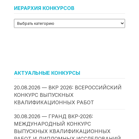
ИЕРАРХИЯ КОНКУРСОВ
АКТУАЛЬНЫЕ КОНКУРСЫ
20.08.2026 — ВКР 2026: ВСЕРОССИЙСКИЙ
КОНКУРС ВЫПУСКНЫХ
КВАЛИФИКАЦИОННЫХ РАБОТ
30.08.2026 — ГРАНД ВКР-2026:
МЕЖДУНАРОДНЫЙ КОНКУРС
ВЫПУСКНЫХ КВАЛИФИКАЦИОННЫХ
РАБОТ И ДИПЛОМНЫХ ИССЛЕДОВАНИЙ