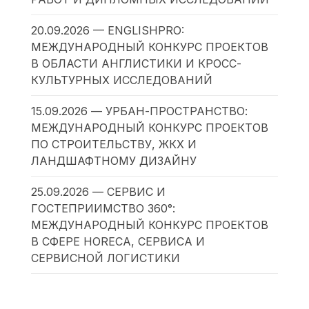
20.09.2026 — ENGLISHPRO:
МЕЖДУНАРОДНЫЙ КОНКУРС ПРОЕКТОВ
В ОБЛАСТИ АНГЛИСТИКИ И КРОСС-
КУЛЬТУРНЫХ ИССЛЕДОВАНИЙ
15.09.2026 — УРБАН-ПРОСТРАНСТВО:
МЕЖДУНАРОДНЫЙ КОНКУРС ПРОЕКТОВ
ПО СТРОИТЕЛЬСТВУ, ЖКХ И
ЛАНДШАФТНОМУ ДИЗАЙНУ
25.09.2026 — СЕРВИС И
ГОСТЕПРИИМСТВО 360°:
МЕЖДУНАРОДНЫЙ КОНКУРС ПРОЕКТОВ
В СФЕРЕ HORECA, СЕРВИСА И
СЕРВИСНОЙ ЛОГИСТИКИ