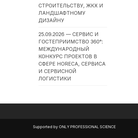
СТРОИТЕЛЬСТВУ, ЖКХ И
ЛАНДШАФТНОМУ
ДИЗАЙНУ
25.09.2026 — СЕРВИС И
ГОСТЕПРИИМСТВО 360°:
МЕЖДУНАРОДНЫЙ
КОНКУРС ПРОЕКТОВ В
СФЕРЕ HORECA, СЕРВИСА
И СЕРВИСНОЙ
ЛОГИСТИКИ
Supported by
ONLY PROFESSIONAL SCIENCE