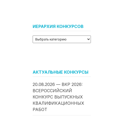
ИЕРАРХИЯ КОНКУРСОВ
АКТУАЛЬНЫЕ КОНКУРСЫ
20.08.2026 — ВКР 2026:
ВСЕРОССИЙСКИЙ
КОНКУРС ВЫПУСКНЫХ
КВАЛИФИКАЦИОННЫХ
РАБОТ