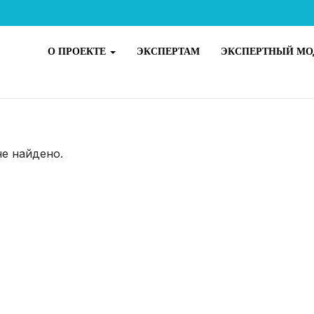
О ПРОЕКТЕ
ЭКСПЕРТАМ
ЭКСПЕРТНЫЙ МО
не найдено.