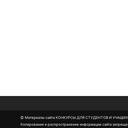
Материалы сайта
КОНКУРСЫ ДЛЯ СТУДЕНТОВ И УЧАЩИХ
Копирование и распространение информации сайта запреще