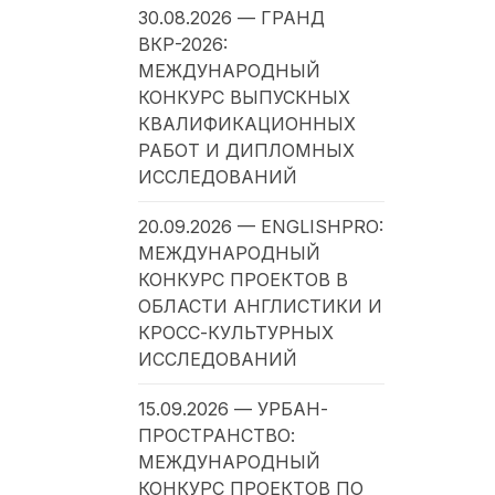
30.08.2026 — ГРАНД
ВКР-2026:
МЕЖДУНАРОДНЫЙ
КОНКУРС ВЫПУСКНЫХ
КВАЛИФИКАЦИОННЫХ
РАБОТ И ДИПЛОМНЫХ
ИССЛЕДОВАНИЙ
20.09.2026 — ENGLISHPRO:
МЕЖДУНАРОДНЫЙ
КОНКУРС ПРОЕКТОВ В
ОБЛАСТИ АНГЛИСТИКИ И
КРОСС-КУЛЬТУРНЫХ
ИССЛЕДОВАНИЙ
15.09.2026 — УРБАН-
ПРОСТРАНСТВО:
МЕЖДУНАРОДНЫЙ
КОНКУРС ПРОЕКТОВ ПО