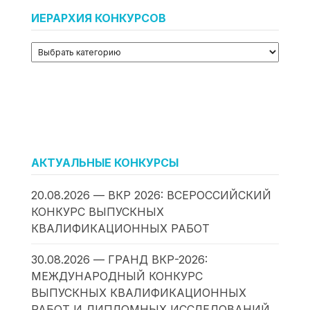
ИЕРАРХИЯ КОНКУРСОВ
АКТУАЛЬНЫЕ КОНКУРСЫ
20.08.2026 — ВКР 2026: ВСЕРОССИЙСКИЙ
КОНКУРС ВЫПУСКНЫХ
КВАЛИФИКАЦИОННЫХ РАБОТ
30.08.2026 — ГРАНД ВКР-2026:
МЕЖДУНАРОДНЫЙ КОНКУРС
ВЫПУСКНЫХ КВАЛИФИКАЦИОННЫХ
РАБОТ И ДИПЛОМНЫХ ИССЛЕДОВАНИЙ