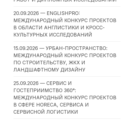
20.09.2026 — ENGLISHPRO:
МЕЖДУНАРОДНЫЙ КОНКУРС ПРОЕКТОВ
В ОБЛАСТИ АНГЛИСТИКИ И КРОСС-
КУЛЬТУРНЫХ ИССЛЕДОВАНИЙ
15.09.2026 — УРБАН-ПРОСТРАНСТВО:
МЕЖДУНАРОДНЫЙ КОНКУРС ПРОЕКТОВ
ПО СТРОИТЕЛЬСТВУ, ЖКХ И
ЛАНДШАФТНОМУ ДИЗАЙНУ
25.09.2026 — СЕРВИС И
ГОСТЕПРИИМСТВО 360°:
МЕЖДУНАРОДНЫЙ КОНКУРС ПРОЕКТОВ
В СФЕРЕ HORECA, СЕРВИСА И
СЕРВИСНОЙ ЛОГИСТИКИ