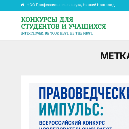
НОО Профессиональная наука, Нижний Новгород
КОНКУРСЫ ДЛЯ
СТУДЕНТОВ И УЧАЩИХСЯ
INTERCLOVER. BE YOUR BEST. BE THE FIRST.
МЕТК