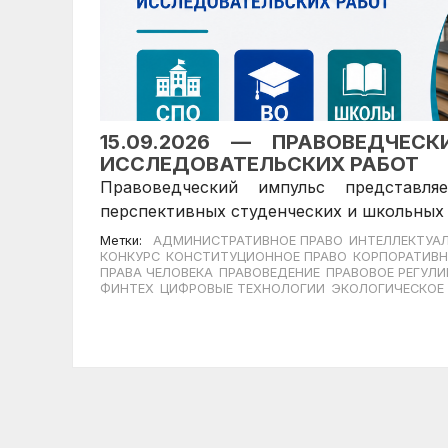
15.09.2026 — ПРАВОВЕДЧЕС
ИССЛЕДОВАТЕЛЬСКИХ РАБОТ
Правоведческий импульс представл
перспективных студенческих и школьных 
Метки:
АДМИНИСТРАТИВНОЕ ПРАВО
ИНТЕЛЛЕКТУА
КОНКУРС
КОНСТИТУЦИОННОЕ ПРАВО
КОРПОРАТИВН
ПРАВА ЧЕЛОВЕКА
ПРАВОВЕДЕНИЕ
ПРАВОВОЕ РЕГУЛ
ФИНТЕХ
ЦИФРОВЫЕ ТЕХНОЛОГИИ
ЭКОЛОГИЧЕСКОЕ