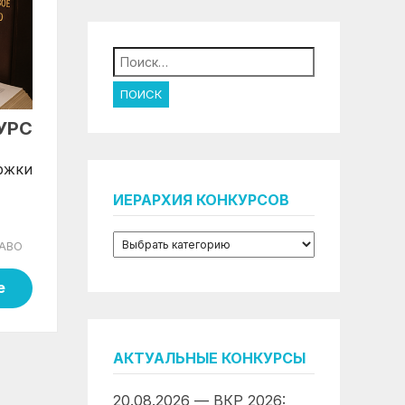
Найти:
УРС
ржки
ИЕРАРХИЯ КОНКУРСОВ
АВО
е
АКТУАЛЬНЫЕ КОНКУРСЫ
20.08.2026 — ВКР 2026: