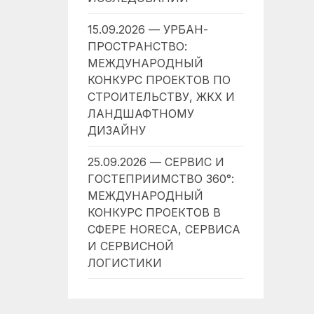
15.09.2026 — УРБАН-
ПРОСТРАНСТВО:
МЕЖДУНАРОДНЫЙ
КОНКУРС ПРОЕКТОВ ПО
СТРОИТЕЛЬСТВУ, ЖКХ И
ЛАНДШАФТНОМУ
ДИЗАЙНУ
25.09.2026 — СЕРВИС И
ГОСТЕПРИИМСТВО 360°:
МЕЖДУНАРОДНЫЙ
КОНКУРС ПРОЕКТОВ В
СФЕРЕ HORECA, СЕРВИСА
И СЕРВИСНОЙ
ЛОГИСТИКИ