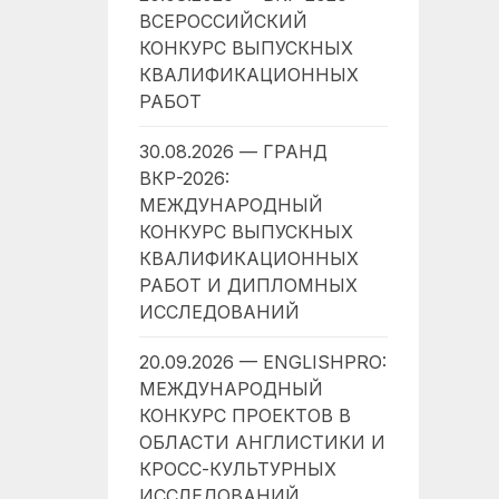
ВСЕРОССИЙСКИЙ
КОНКУРС ВЫПУСКНЫХ
КВАЛИФИКАЦИОННЫХ
РАБОТ
30.08.2026 — ГРАНД
ВКР-2026:
МЕЖДУНАРОДНЫЙ
КОНКУРС ВЫПУСКНЫХ
КВАЛИФИКАЦИОННЫХ
РАБОТ И ДИПЛОМНЫХ
ИССЛЕДОВАНИЙ
20.09.2026 — ENGLISHPRO:
МЕЖДУНАРОДНЫЙ
КОНКУРС ПРОЕКТОВ В
ОБЛАСТИ АНГЛИСТИКИ И
КРОСС-КУЛЬТУРНЫХ
ИССЛЕДОВАНИЙ