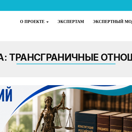
О ПРОЕКТЕ
ЭКСПЕРТАМ
ЭКСПЕРТНЫЙ МО
А:
ТРАНСГРАНИЧНЫЕ ОТНО