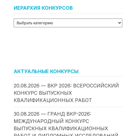
ИЕРАРХИЯ КОНКУРСОВ
АКТУАЛЬНЫЕ КОНКУРСЫ
20.08.2026 — ВКР 2026: ВСЕРОССИЙСКИЙ
КОНКУРС ВЫПУСКНЫХ
КВАЛИФИКАЦИОННЫХ РАБОТ
30.08.2026 — ГРАНД ВКР-2026:
МЕЖДУНАРОДНЫЙ КОНКУРС
ВЫПУСКНЫХ КВАЛИФИКАЦИОННЫХ
РАБОТ И ДИПЛОМНЫХ ИССЛЕДОВАНИЙ