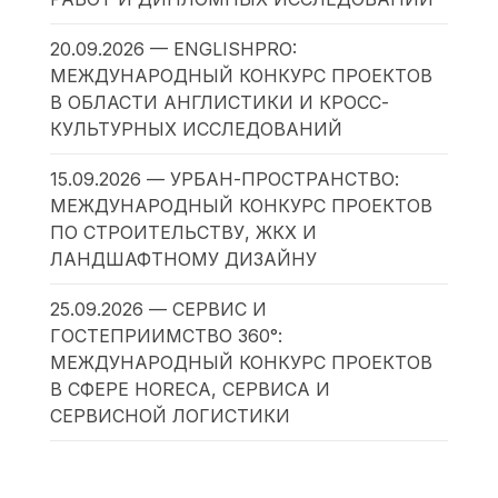
20.09.2026 — ENGLISHPRO:
МЕЖДУНАРОДНЫЙ КОНКУРС ПРОЕКТОВ
В ОБЛАСТИ АНГЛИСТИКИ И КРОСС-
КУЛЬТУРНЫХ ИССЛЕДОВАНИЙ
15.09.2026 — УРБАН-ПРОСТРАНСТВО:
МЕЖДУНАРОДНЫЙ КОНКУРС ПРОЕКТОВ
ПО СТРОИТЕЛЬСТВУ, ЖКХ И
ЛАНДШАФТНОМУ ДИЗАЙНУ
25.09.2026 — СЕРВИС И
ГОСТЕПРИИМСТВО 360°:
МЕЖДУНАРОДНЫЙ КОНКУРС ПРОЕКТОВ
В СФЕРЕ HORECA, СЕРВИСА И
СЕРВИСНОЙ ЛОГИСТИКИ