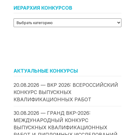
ИЕРАРХИЯ КОНКУРСОВ
АКТУАЛЬНЫЕ КОНКУРСЫ
20.08.2026 — ВКР 2026: ВСЕРОССИЙСКИЙ
КОНКУРС ВЫПУСКНЫХ
КВАЛИФИКАЦИОННЫХ РАБОТ
30.08.2026 — ГРАНД ВКР-2026:
МЕЖДУНАРОДНЫЙ КОНКУРС
ВЫПУСКНЫХ КВАЛИФИКАЦИОННЫХ
РАБОТ И ДИПЛОМНЫХ ИССЛЕДОВАНИЙ