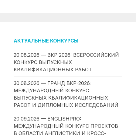
АКТУАЛЬНЫЕ КОНКУРСЫ
20.08.2026 — ВКР 2026: ВСЕРОССИЙСКИЙ
КОНКУРС ВЫПУСКНЫХ
КВАЛИФИКАЦИОННЫХ РАБОТ
30.08.2026 — ГРАНД ВКР-2026:
МЕЖДУНАРОДНЫЙ КОНКУРС
ВЫПУСКНЫХ КВАЛИФИКАЦИОННЫХ
РАБОТ И ДИПЛОМНЫХ ИССЛЕДОВАНИЙ
20.09.2026 — ENGLISHPRO:
МЕЖДУНАРОДНЫЙ КОНКУРС ПРОЕКТОВ
В ОБЛАСТИ АНГЛИСТИКИ И КРОСС-