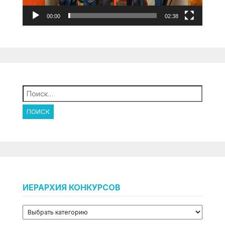
00:00
02:38
Найти:
ИЕРАРХИЯ КОНКУРСОВ