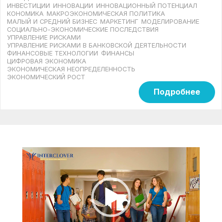
ИНВЕСТИЦИИ
ИННОВАЦИИ
ИННОВАЦИОННЫЙ ПОТЕНЦИАЛ
КОНОМИКА
МАКРОЭКОНОМИЧЕСКАЯ ПОЛИТИКА
МАЛЫЙ И СРЕДНИЙ БИЗНЕС
МАРКЕТИНГ
МОДЕЛИРОВАНИЕ
СОЦИАЛЬНО-ЭКОНОМИЧЕСКИЕ ПОСЛЕДСТВИЯ
УПРАВЛЕНИЕ РИСКАМИ
УПРАВЛЕНИЕ РИСКАМИ В БАНКОВСКОЙ ДЕЯТЕЛЬНОСТИ
ФИНАНСОВЫЕ ТЕХНОЛОГИИ
ФИНАНСЫ
ЦИФРОВАЯ ЭКОНОМИКА
ЭКОНОМИЧЕСКАЯ НЕОПРЕДЕЛЕННОСТЬ
ЭКОНОМИЧЕСКИЙ РОСТ
Подробнее
Видеоплеер