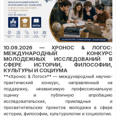
10.09.2026 —
ХРОНОС & ЛОГОС:
МЕЖДУНАРОДНЫЙ КОНКУРС
МОЛОДЕЖНЫХ ИССЛЕДОВАНИЙ В
СФЕРЕ ИСТОРИИ, ФИЛОСОФИИ,
КУЛЬТУРЫ И СОЦИУМА
**«Хронос & Логос»** — международный научно-
практический конкурс, направленный на
поддержку, независимую профессиональную
оценку и публичную апробацию
исследовательских, прикладных и
просветительских проектов молодежи в сфере
истории, философии, культурологии и социологии.