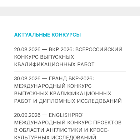
АКТУАЛЬНЫЕ КОНКУРСЫ
20.08.2026 — ВКР 2026: ВСЕРОССИЙСКИЙ
КОНКУРС ВЫПУСКНЫХ
КВАЛИФИКАЦИОННЫХ РАБОТ
30.08.2026 — ГРАНД ВКР-2026:
МЕЖДУНАРОДНЫЙ КОНКУРС
ВЫПУСКНЫХ КВАЛИФИКАЦИОННЫХ
РАБОТ И ДИПЛОМНЫХ ИССЛЕДОВАНИЙ
20.09.2026 — ENGLISHPRO:
МЕЖДУНАРОДНЫЙ КОНКУРС ПРОЕКТОВ
В ОБЛАСТИ АНГЛИСТИКИ И КРОСС-
КУЛЬТУРНЫХ ИССЛЕДОВАНИЙ