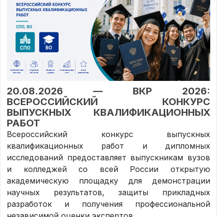
20.08.2026 — ВКР 2026:
ВСЕРОССИЙСКИЙ КОНКУРС
ВЫПУСКНЫХ КВАЛИФИКАЦИОННЫХ
РАБОТ
Всероссийский конкурс выпускных
квалификационных работ и дипломных
исследований предоставляет выпускникам вузов
и колледжей со всей России открытую
академическую площадку для демонстрации
научных результатов, защиты прикладных
разработок и получения профессиональной
независимой оценки экспертов.