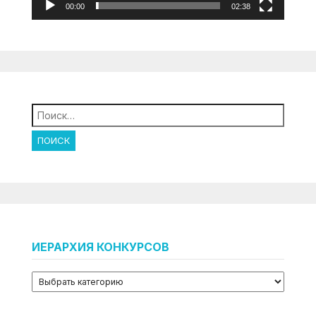
00:00
02:38
Найти:
ИЕРАРХИЯ КОНКУРСОВ